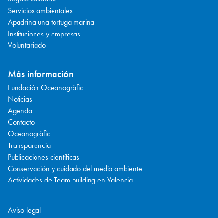
Servicios ambientales
Apadrina una tortuga marina
Instituciones y empresas
Voluntariado
Más información
Fundación Oceanogràfic
Noticias
Agenda
Contacto
Oceanogràfic
Transparencia
Publicaciones científicas
Conservación y cuidado del medio ambiente
Actividades de Team building en Valencia
Aviso legal