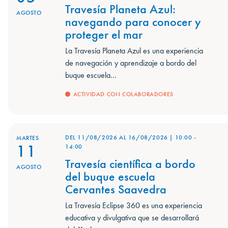
Travesía Planeta Azul:
AGOSTO
navegando para conocer y
proteger el mar
La Travesía Planeta Azul es una experiencia
de navegación y aprendizaje a bordo del
buque escuela…
ACTIVIDAD CON COLABORADORES
DEL 11/08/2026
AL
16/08/2026
|
10:00
-
MARTES
11
14:00
Travesía científica a bordo
AGOSTO
del buque escuela
Cervantes Saavedra
La Travesía Eclipse 360 es una experiencia
educativa y divulgativa que se desarrollará