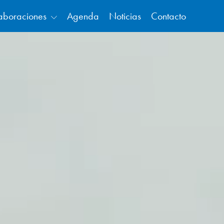
aboraciones
Agenda
Noticias
Contacto