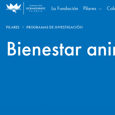
La Fundación
Pilares
Col
PILARES
PROGRAMAS DE INVESTIGACIÓN
Bienestar an