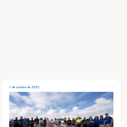
1 de octubre de 2025