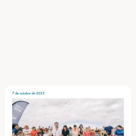
7 de octubre de 2025