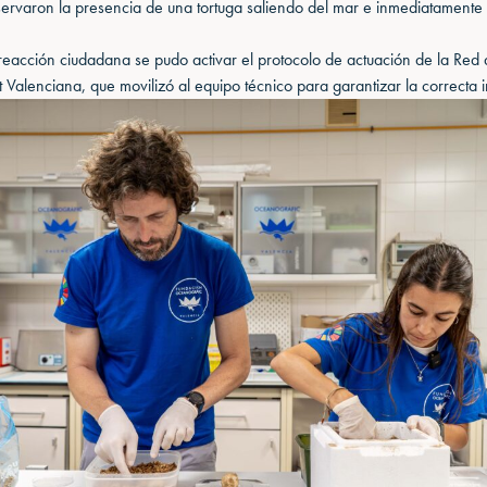
servaron la presencia de una tortuga saliendo del mar e inmediatamente 
reacción ciudadana se pudo activar el protocolo de actuación de la Red
 Valenciana, que movilizó al equipo técnico para garantizar la correcta 