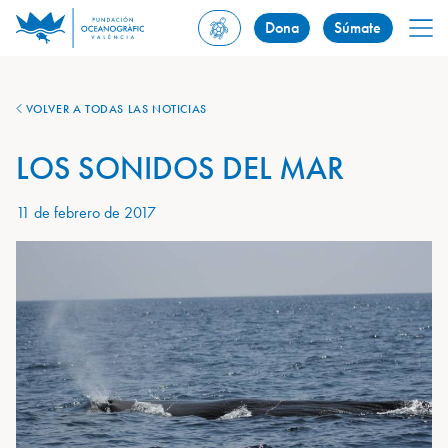
Dona
Súmate
VOLVER A TODAS LAS NOTICIAS
LOS SONIDOS DEL MAR
11 de febrero de 2017