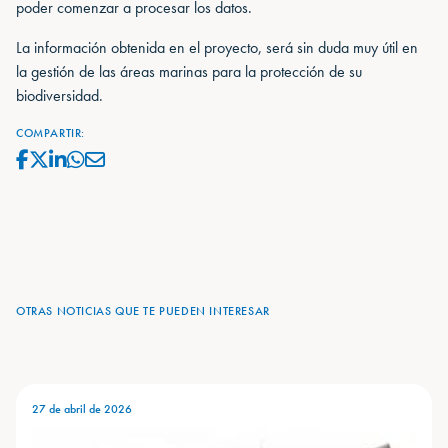
poder comenzar a procesar los datos.
La información obtenida en el proyecto, será sin duda muy útil en
la gestión de las áreas marinas para la protección de su
biodiversidad.
COMPARTIR:
OTRAS NOTICIAS QUE TE PUEDEN INTERESAR
27 de abril de 2026