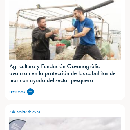
Agricultura y Fundación Oceanogràfic
avanzan en la protección de los caballitos de
mar con ayuda del sector pesquero
LEER MÁS
7 de octubre de 2025