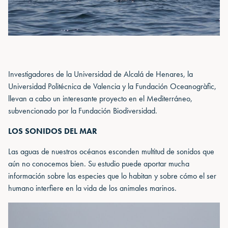
Investigadores de la Universidad de Alcalá de Henares, la
Universidad Politécnica de Valencia y la Fundación Oceanogràfic,
llevan a cabo un interesante proyecto en el Mediterráneo,
subvencionado por la Fundación Biodiversidad.
LOS SONIDOS DEL MAR
Las aguas de nuestros océanos esconden multitud de sonidos que
aún no conocemos bien. Su estudio puede aportar mucha
información sobre las especies que lo habitan y sobre cómo el ser
humano interfiere en la vida de los animales marinos.