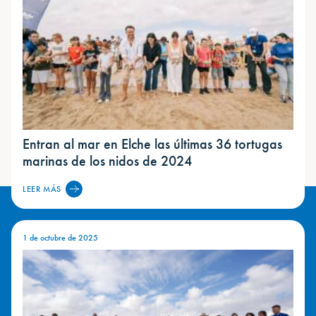
Entran al mar en Elche las últimas 36 tortugas
marinas de los nidos de 2024
LEER MÁS
1 de octubre de 2025