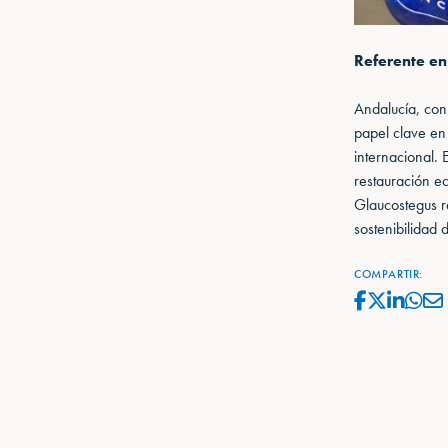
Referente en
Andalucía, con
papel clave en
internacional.
restauración e
Glaucostegus r
sostenibilidad 
COMPARTIR: