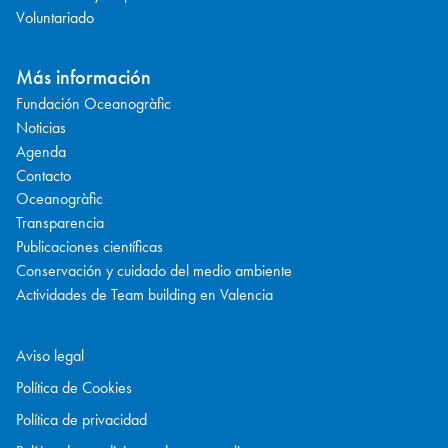
Voluntariado
Más información
Fundación Oceanogràfic
Noticias
Agenda
Contacto
Oceanogràfic
Transparencia
Publicaciones científicas
Conservación y cuidado del medio ambiente
Actividades de Team building en Valencia
Aviso legal
Política de Cookies
Política de privacidad