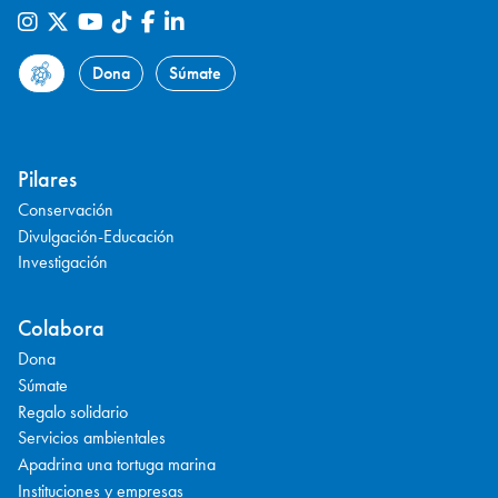
Dona
Súmate
Pilares
Conservación
Divulgación-Educación
Investigación
Colabora
Dona
Súmate
Regalo solidario
Servicios ambientales
Apadrina una tortuga marina
Instituciones y empresas