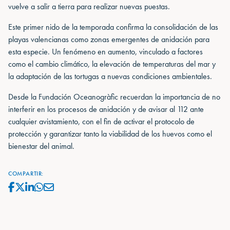
vuelve a salir a tierra para realizar nuevas puestas.
Este primer nido de la temporada confirma la consolidación de las
playas valencianas como zonas emergentes de anidación para
esta especie. Un fenómeno en aumento, vinculado a factores
como el cambio climático, la elevación de temperaturas del mar y
la adaptación de las tortugas a nuevas condiciones ambientales.
Desde la Fundación Oceanogràfic recuerdan la importancia de no
interferir en los procesos de anidación y de avisar al 112 ante
cualquier avistamiento, con el fin de activar el protocolo de
protección y garantizar tanto la viabilidad de los huevos como el
bienestar del animal.
COMPARTIR: