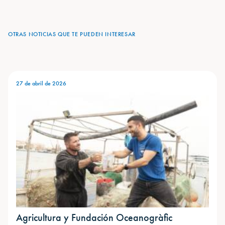
OTRAS NOTICIAS QUE TE PUEDEN INTERESAR
27 de abril de 2026
Agricultura y Fundación Oceanogràfic