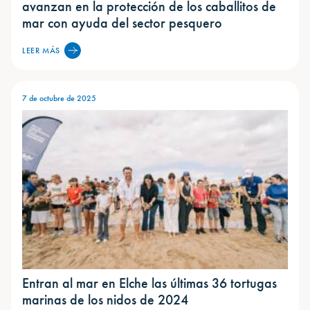
avanzan en la protección de los caballitos de
mar con ayuda del sector pesquero
LEER MÁS
7 de octubre de 2025
Entran al mar en Elche las últimas 36 tortugas
marinas de los nidos de 2024