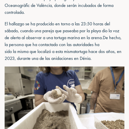
Oceanogràfic de València, donde serán incubados de forma
controlada.
El hallazgo se ha producido en torno a las 23:50 horas del
sábado, cuando una pareja que paseaba por la playa dio la voz
de alerta al observar a una tortuga marina en la arena.De hecho,
la persona que ha contactado con las autoridades ha
sido la misma que localizó a esta mismatortuga hace dos años, en
2023, durante una de las anidaciones en Dénia.