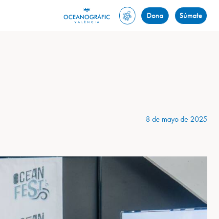
Dona
Súmate
8 de mayo de 2025