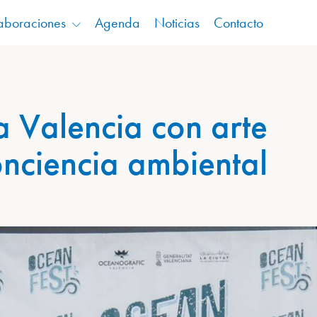
aboraciones
Agenda
Noticias
Contacto
a Valencia con arte
nciencia ambiental