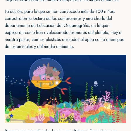
La acción, para la que se han convocado más de 100 niños,
consistirá en la lectura de los compromisos y una charla del
departamento de Educación del Oceanogràfic, en la que
explicarán cómo han evolucionado los mares del planeta, muy a
nuestro pesar, con los plásticos arrojados al agua como enemigos
de los animales y del medio ambiente.