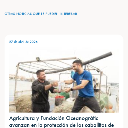
OTRAS NOTICIAS QUE TE PUEDEN INTERESAR
27 de abril de 2026
Agricultura y Fundación Oceanogràfic
avanzan en la protección de los caballitos de