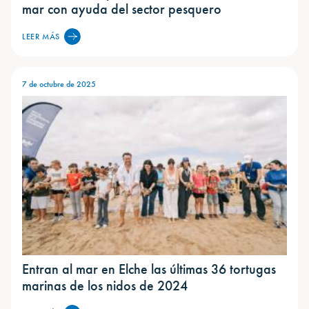
mar con ayuda del sector pesquero
LEER MÁS
7 de octubre de 2025
Entran al mar en Elche las últimas 36 tortugas
marinas de los nidos de 2024