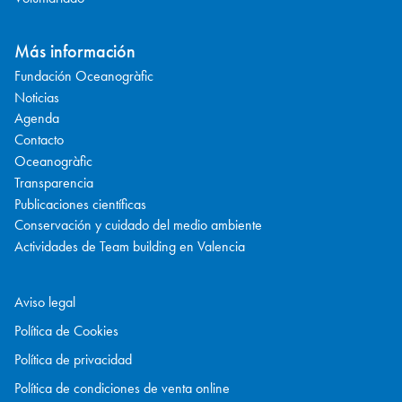
Más información
Fundación Oceanogràfic
Noticias
Agenda
Contacto
Oceanogràfic
Transparencia
Publicaciones científicas
Conservación y cuidado del medio ambiente
Actividades de Team building en Valencia
Aviso legal
Política de Cookies
Política de privacidad
Política de condiciones de venta online