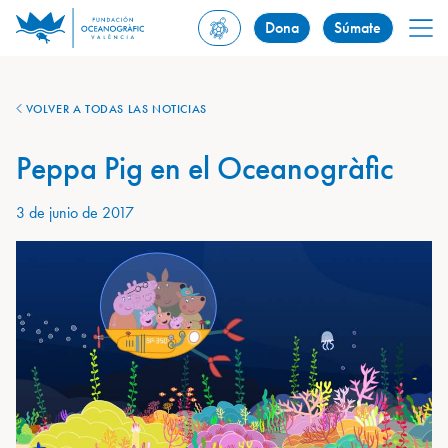
Dona
Súmate
VOLVER A TODAS LAS NOTICIAS
Peppa Pig en el Oceanogràfic
3 de junio de 2017