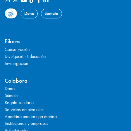
Dona
Súmate
Pilares
Conservación
Divulgación-Educación
Investigación
Colabora
Dona
Súmate
Regalo solidario
Servicios ambientales
Apadrina una tortuga marina
Instituciones y empresas
Voluntariado