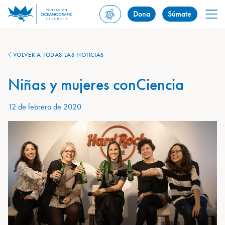
Dona
Súmate
VOLVER A TODAS LAS NOTICIAS
Niñas y mujeres conCiencia
12 de febrero de 2020