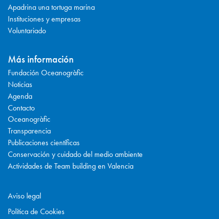
Apadrina una tortuga marina
Instituciones y empresas
Voluntariado
Más información
Fundación Oceanogràfic
Noticias
Agenda
Contacto
Oceanogràfic
Transparencia
Publicaciones científicas
Conservación y cuidado del medio ambiente
Actividades de Team building en Valencia
Aviso legal
Política de Cookies