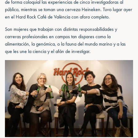
de forma coloquial las experiencias de cinco investigadoras al
público, mientras se toman una cerveza Heineken. Tuvo lugar ayer
en el Hard Rock Café de València con aforo completo.
Son mujeres que trabajan con distintas responsabilidades y
carreras profesionales en campos tan dispares como la
alimentación, la genómica, o la fauna del mundo marino y a las
que les une la ciencia y el afán de investigar.