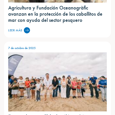
Agricultura y Fundación Oceanogràfic
avanzan en la protección de los caballitos de
mar con ayuda del sector pesquero
LEER MÁS
7 de octubre de 2025