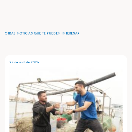
OTRAS NOTICIAS QUE TE PUEDEN INTERESAR
27 de abril de 2026