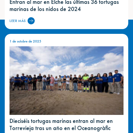
Entran al mar en Elche las últimas 36 tortugas
marinas de los nidos de 2024
LEER MÁS
1 de octubre de 2025
Dieciséis tortugas marinas entran al mar en
Torrevieja tras un año en el Oceanogràfic