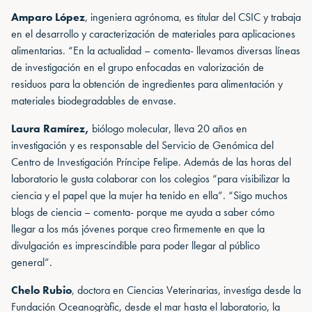
Amparo López
, ingeniera agrónoma, es titular del CSIC y trabaja
en el desarrollo y caracterización de materiales para aplicaciones
alimentarias. “En la actualidad – comenta- llevamos diversas líneas
de investigación en el grupo enfocadas en valorización de
residuos para la obtención de ingredientes para alimentación y
materiales biodegradables de envase.
Laura Ramírez,
biólogo molecular, lleva 20 años en
investigación y es responsable del Servicio de Genómica del
Centro de Investigación Príncipe Felipe. Además de las horas del
laboratorio le gusta colaborar con los colegios “para visibilizar la
ciencia y el papel que la mujer ha tenido en ella”. “Sigo muchos
blogs de ciencia – comenta- porque me ayuda a saber cómo
llegar a los más jóvenes porque creo firmemente en que la
divulgación es imprescindible para poder llegar al público
general”.
Chelo Rubio
, doctora en Ciencias Veterinarias, investiga desde la
Fundación Oceanogràfic, desde el mar hasta el laboratorio, la