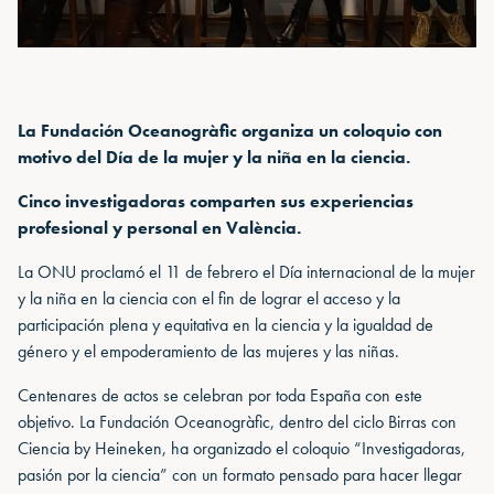
La Fundación Oceanogràfic organiza un coloquio con
motivo del Día de la mujer y la niña en la ciencia.
Cinco investigadoras comparten sus experiencias
profesional y personal en València.
La ONU proclamó el 11 de febrero el Día internacional de la mujer
y la niña en la ciencia con el fin de lograr el acceso y la
participación plena y equitativa en la ciencia y la igualdad de
género y el empoderamiento de las mujeres y las niñas.
Centenares de actos se celebran por toda España con este
objetivo. La Fundación Oceanogràfic, dentro del ciclo Birras con
Ciencia by Heineken, ha organizado el coloquio “Investigadoras,
pasión por la ciencia” con un formato pensado para hacer llegar