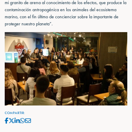
mi granito de arena al conocimiento de los efectos, que produce la
contaminación antropogénica en los animales del ecosistema
marino, con el fin último de concienciar sobre la importante de
proteger nuestro planeta”.
COMPARTIR: