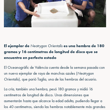
El ejemplar de
Neotrygon Orientalis
es una hembra de 180
gramos y 16 centímetros de longitud de disco que se
encuentra en perfecto estado
El Oceanogràfic de València cuenta desde la semana pasada con
un nuevo ejemplar de raya de manchas azules (
Neotrygon
Orientalis
), que parió Taglia, una de las hembras del acuario.
La cría, también una hembra, pesó 180 gramos y midió 16
centímetros de longitud de disco. Unas dimensiones que
aumentarán hasta que alcance la edad adulta, pudiendo llegar a
los 40 centímetros, siendo las hembras notablemente más grandes