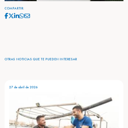
COMPARTIR:
OTRAS NOTICIAS QUE TE PUEDEN INTERESAR
27 de abril de 2026