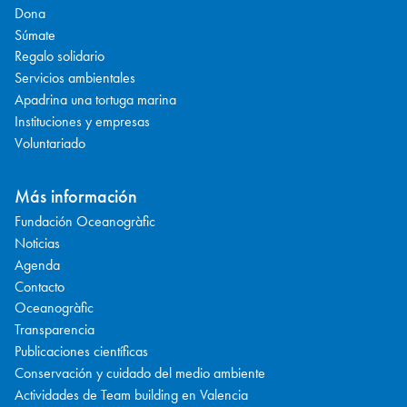
Dona
Súmate
Regalo solidario
Servicios ambientales
Apadrina una tortuga marina
Instituciones y empresas
Voluntariado
Más información
Fundación Oceanogràfic
Noticias
Agenda
Contacto
Oceanogràfic
Transparencia
Publicaciones científicas
Conservación y cuidado del medio ambiente
Actividades de Team building en Valencia