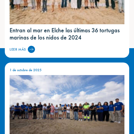
Entran al mar en Elche las últimas 36 tortugas
marinas de los nidos de 2024
LEER MÁS
1 de octubre de 2025