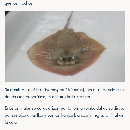
que los machos.
Su nombre científico,
(Neotrygon Orientalis
), hace referencia a su
distribución geográfica, el océano Indo-Pacífico.
Estos animales se caracterizan por la forma romboidal de su disco,
por sus ojos amarillos y por las franjas blancas y negras al final de
la cola.