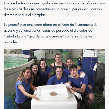
Uno de los factores que ayuda a sus cuidadores a identificarlos son
las motas azules que presentan en la parte superior de su cuerpo,
diferente según el ejemplar.
La pequeña se encuentra ahora en el Área de Cuarentena del
acuario y ya toma varias tomas de pescado al día antes de
trasladarla a la “guardería de océanos” con el resto de los
animales.