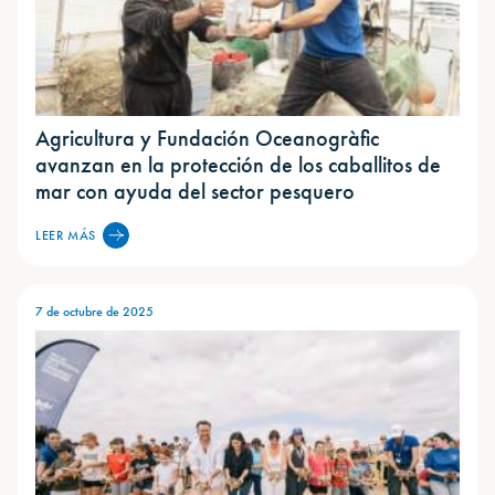
Agricultura y Fundación Oceanogràfic
avanzan en la protección de los caballitos de
mar con ayuda del sector pesquero
LEER MÁS
7 de octubre de 2025