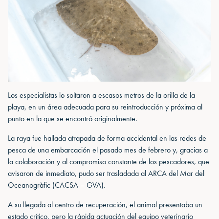
Los especialistas lo soltaron a escasos metros de la orilla de la
playa, en un área adecuada para su reintroducción y próxima al
punto en la que se encontró originalmente.
La raya fue hallada atrapada de forma accidental en las redes de
pesca de una embarcación el pasado mes de febrero y, gracias a
la colaboración y al compromiso constante de los pescadores, que
avisaron de inmediato, pudo ser trasladada al ARCA del Mar del
Oceanogràfic (CACSA – GVA).
A su llegada al centro de recuperación, el animal presentaba un
estado crítico, pero la rápida actuación del equipo veterinario