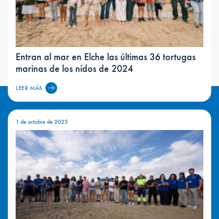
Entran al mar en Elche las últimas 36 tortugas
marinas de los nidos de 2024
LEER MÁS
1 de octubre de 2025