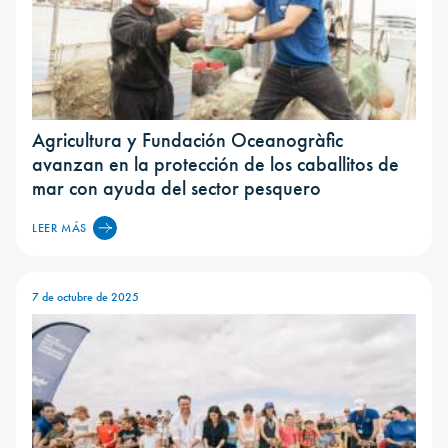
Agricultura y Fundación Oceanogràfic
avanzan en la protección de los caballitos de
mar con ayuda del sector pesquero
LEER MÁS
7 de octubre de 2025