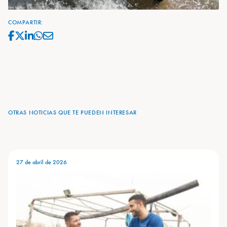
COMPARTIR:
OTRAS NOTICIAS QUE TE PUEDEN INTERESAR
27 de abril de 2026