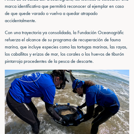
marca identificativa que permitirá reconocer al ejemplar en caso
de que quede varado o vuelva a quedar atrapado
accidentalmente.
Con una trayectoria ya consolidada, la Fundación Oceanogràfic
refuerza el alcance de su programa de recuperación de fauna
marina, que incluye especies como las tortugas marinas, las rayas,
los caballitos y erizos de mar, los corales o los huevos de tiburón
pintarroja procedentes de la pesca de descarte.