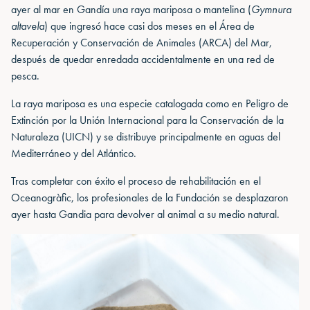
ayer al mar en Gandía una raya mariposa o mantelina (
Gymnura
altavela
) que ingresó hace casi dos meses en el Área de
Recuperación y Conservación de Animales (ARCA) del Mar,
después de quedar enredada accidentalmente en una red de
pesca.
La raya mariposa es una especie catalogada como en Peligro de
Extinción por la Unión Internacional para la Conservación de la
Naturaleza (UICN) y se distribuye principalmente en aguas del
Mediterráneo y del Atlántico.
Tras completar con éxito el proceso de rehabilitación en el
Oceanogràfic, los profesionales de la Fundación se desplazaron
ayer hasta Gandia para devolver al animal a su medio natural.