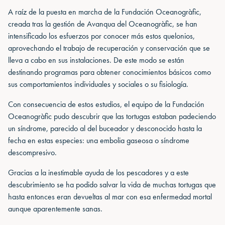
A raíz de la puesta en marcha de la Fundación Oceanogràfic,
creada tras la gestión de Avanqua del Oceanogràfic, se han
intensificado los esfuerzos por conocer más estos quelonios,
aprovechando el trabajo de recuperación y conservación que se
lleva a cabo en sus instalaciones. De este modo se están
destinando programas para obtener conocimientos básicos como
sus comportamientos individuales y sociales o su fisiología.
Con consecuencia de estos estudios, el equipo de la Fundación
Oceanogràfic pudo descubrir que las tortugas estaban padeciendo
un síndrome, parecido al del buceador y desconocido hasta la
fecha en estas especies: una embolia gaseosa o síndrome
descompresivo.
Gracias a la inestimable ayuda de los pescadores y a este
descubrimiento se ha podido salvar la vida de muchas tortugas que
hasta entonces eran devueltas al mar con esa enfermedad mortal
aunque aparentemente sanas.