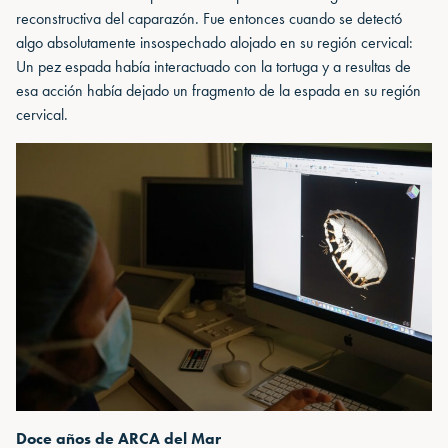
reconstructiva del caparazón. Fue entonces cuando se detectó
algo absolutamente insospechado alojado en su región cervical:
Un pez espada había interactuado con la tortuga y a resultas de
esa acción había dejado un fragmento de la espada en su región
cervical.
Doce años de ARCA del Mar