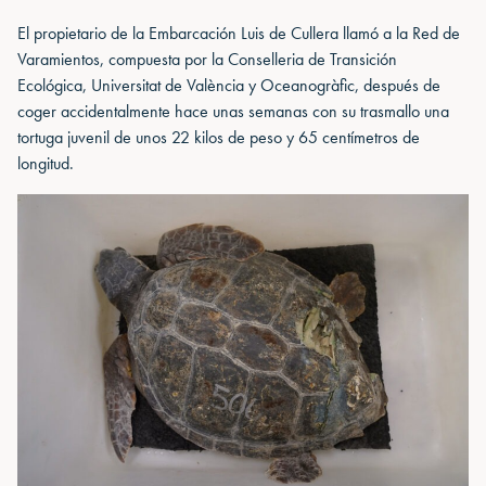
El propietario de la Embarcación Luis de Cullera llamó a la Red de
Varamientos, compuesta por la Conselleria de Transición
Ecológica, Universitat de València y Oceanogràfic, después de
coger accidentalmente hace unas semanas con su trasmallo una
tortuga juvenil de unos 22 kilos de peso y 65 centímetros de
longitud.