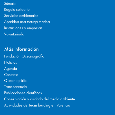
Súmate
Regalo solidario
Servicios ambientales
Apadrina una tortuga marina
Instituciones y empresas
Voluntariado
Más información
Fundación Oceanogràfic
Noticias
Agenda
Contacto
Oceanogràfic
Transparencia
Publicaciones científicas
Conservación y cuidado del medio ambiente
Actividades de Team building en Valencia