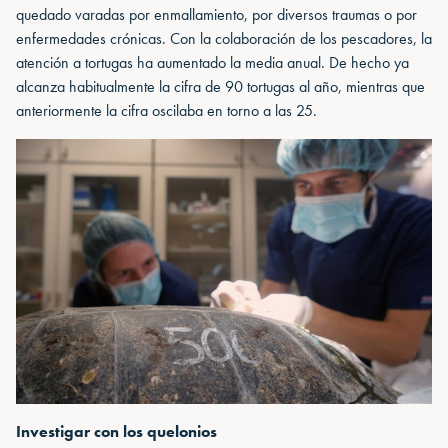
quedado varadas por enmallamiento, por diversos traumas o por
enfermedades crónicas. Con la colaboración de los pescadores, la
atención a tortugas ha aumentado la media anual. De hecho ya
alcanza habitualmente la cifra de 90 tortugas al año, mientras que
anteriormente la cifra oscilaba en torno a las 25.
Investigar con los quelonios