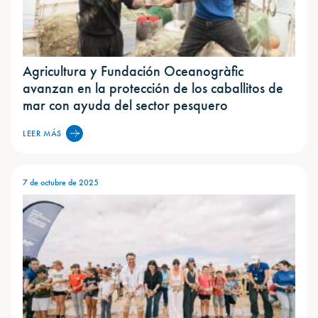
Agricultura y Fundación Oceanogràfic
avanzan en la protección de los caballitos de
mar con ayuda del sector pesquero
LEER MÁS
7 de octubre de 2025