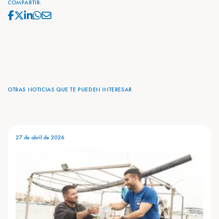
COMPARTIR:
OTRAS NOTICIAS QUE TE PUEDEN INTERESAR
27 de abril de 2026