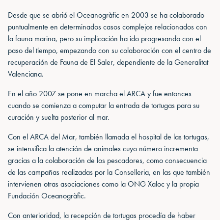
Desde que se abrió el Oceanogràfic en 2003 se ha colaborado
puntualmente en determinados casos complejos relacionados con
la fauna marina, pero su implicación ha ido progresando con el
paso del tiempo, empezando con su colaboración con el centro de
recuperación de Fauna de El Saler, dependiente de la Generalitat
Valenciana.
En el año 2007 se pone en marcha el ARCA y fue entonces
cuando se comienza a computar la entrada de tortugas para su
curación y suelta posterior al mar.
Con el ARCA del Mar, también llamada el hospital de las tortugas,
se intensifica la atención de animales cuyo número incrementa
gracias a la colaboración de los pescadores, como consecuencia
de las campañas realizadas por la Conselleria, en las que también
intervienen otras asociaciones como la ONG Xaloc y la propia
Fundación Oceanogràfic.
Con anterioridad, la recepción de tortugas procedía de haber