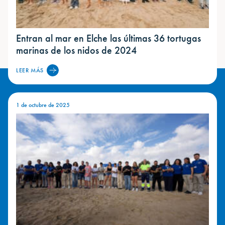
Entran al mar en Elche las últimas 36 tortugas
marinas de los nidos de 2024
LEER MÁS
1 de octubre de 2025