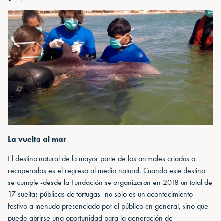
La vuelta al mar
El destino natural de la mayor parte de los animales criados o
recuperados es el regreso al medio natural. Cuando este destino
se cumple -desde la Fundación se organizaron en 2018 un total de
17 sueltas públicas de tortugas- no solo es un acontecimiento
festivo a menudo presenciado por el público en general, sino que
puede abrirse una oportunidad para la generación de