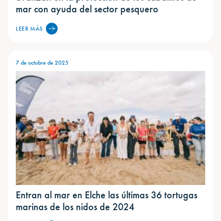
mar con ayuda del sector pesquero
LEER MÁS
7 de octubre de 2025
Entran al mar en Elche las últimas 36 tortugas
marinas de los nidos de 2024