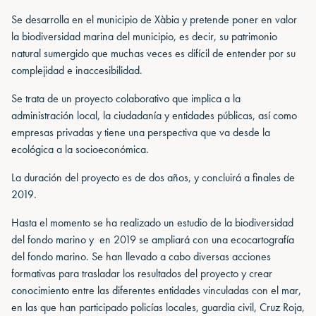
Se desarrolla en el municipio de Xàbia y pretende poner en valor
la biodiversidad marina del municipio, es decir, su patrimonio
natural sumergido que muchas veces es difícil de entender por su
complejidad e inaccesibilidad.
Se trata de un proyecto colaborativo que implica a la
administración local, la ciudadanía y entidades públicas, así como
empresas privadas y tiene una perspectiva que va desde la
ecológica a la socioeconómica.
La duración del proyecto es de dos años, y concluirá a finales de
2019.
Hasta el momento se ha realizado un estudio de la biodiversidad
del fondo marino y en 2019 se ampliará con una ecocartografía
del fondo marino. Se han llevado a cabo diversas acciones
formativas para trasladar los resultados del proyecto y crear
conocimiento entre las diferentes entidades vinculadas con el mar,
en las que han participado policías locales, guardia civil, Cruz Roja,