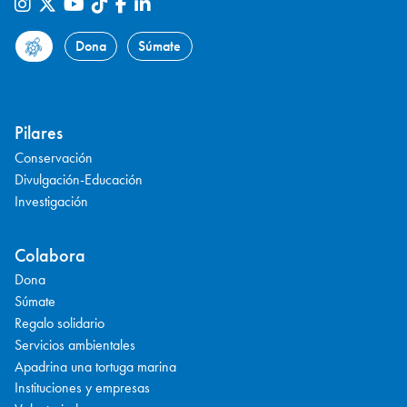
Dona
Súmate
Pilares
Conservación
Divulgación-Educación
Investigación
Colabora
Dona
Súmate
Regalo solidario
Servicios ambientales
Apadrina una tortuga marina
Instituciones y empresas