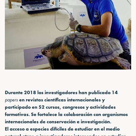
Durante 2018 los investigadores han publicado 14
papers
en revistas científicas internacionales y
participado en 52 cursos, congresos y actividades
formativas. Se fortalece la colaboración con organismos
internacionales de conservación e investigación.
El acceso a especies difíciles de estudiar en el medio