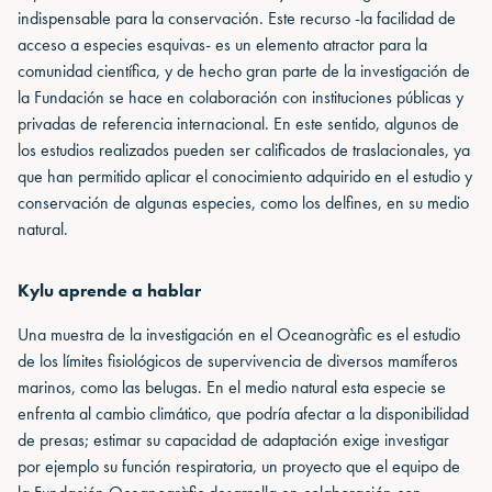
indispensable para la conservación. Este recurso -la facilidad de
acceso a especies esquivas- es un elemento atractor para la
comunidad científica, y de hecho gran parte de la investigación de
la Fundación se hace en colaboración con instituciones públicas y
privadas de referencia internacional. En este sentido, algunos de
los estudios realizados pueden ser calificados de traslacionales, ya
que han permitido aplicar el conocimiento adquirido en el estudio y
conservación de algunas especies, como los delfines, en su medio
natural.
Kylu aprende a hablar
Una muestra de la investigación en el Oceanogràfic es el estudio
de los límites fisiológicos de supervivencia de diversos mamíferos
marinos, como las belugas. En el medio natural esta especie se
enfrenta al cambio climático, que podría afectar a la disponibilidad
de presas; estimar su capacidad de adaptación exige investigar
por ejemplo su función respiratoria, un proyecto que el equipo de