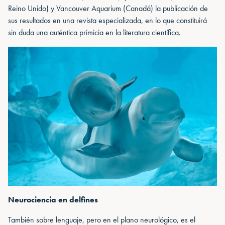
Reino Unido) y Vancouver Aquarium (Canadá) la publicación de
sus resultados en una revista especializada, en lo que constituirá
sin duda una auténtica primicia en la literatura científica.
Neurociencia en delfines
También sobre lenguaje, pero en el plano neurológico, es el