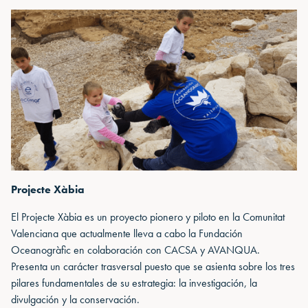
Projecte Xàbia
El Projecte Xàbia es un proyecto pionero y piloto en la Comunitat
Valenciana que actualmente lleva a cabo la Fundación
Oceanogràfic en colaboración con CACSA y AVANQUA.
Presenta un carácter trasversal puesto que se asienta sobre los tres
pilares fundamentales de su estrategia: la investigación, la
divulgación y la conservación.