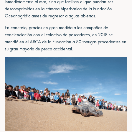
inmediatamente al mar, sino que facilitan el que puedan ser
descomprimidas en la cámara hiperbárica de la Fundación
Oceanogràfic antes de regresar a aguas abiertas.
En concreto, gracias en gran medida a las campañas de
concienciación con el colectivo de pescadores, en 2018 se
atendió en el ARCA de la Fundación a 80 tortugas procedentes en
su gran mayoría de pesca accidental.