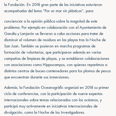
la Fundación. En 2018 gran parte de las iniciativas estuvieron
acompañadas del lema “Por un mar sin plásticos”, para
concienciar a la opinión pública sobre la magnitud de este
problema. Por ejemplo en colaboración con el Ayuntamiento de
Gandía y Lanjarón se llevaron a cabo acciones para tratar de
disminuir el volumen de residuos en las playas tras la Noche de
San Juan. También se pusieron en marcha programas de
formación de voluntarios, que participaron además en varias
campañas de limpieza de playas, y se entablaron colaboraciones
con asociaciones como Hippocampus, con quienes repartimos a
distintos centros de buceo contenedores para los plomos de pesca
que encuentran durante sus inmersiones.
Además, la Fundación Oceanogràfic organizó en 2018 su primer
ciclo de conferencias, con la participación de nueve expertos
internacionales sobre temas relacionados con los océanos, y
participó muy activamente en iniciativas internacionales de
divulgación, como la Noche de los Investigadores.