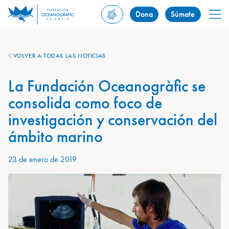
Dona
Súmate
VOLVER A TODAS LAS NOTICIAS
La Fundación Oceanogràfic se
consolida como foco de
investigación y conservación del
ámbito marino
23 de enero de 2019