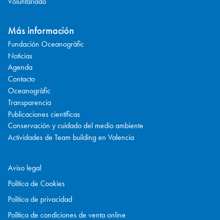
Voluntariado
Más información
Fundación Oceanogràfic
Noticias
Agenda
Contacto
Oceanogràfic
Transparencia
Publicaciones científicas
Conservación y cuidado del medio ambiente
Actividades de Team building en Valencia
Aviso legal
Política de Cookies
Política de privacidad
Política de condiciones de venta online