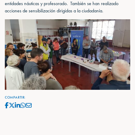
entidades náuticas y profesorado. También se han realizado
acciones de sensibilización dirigidas a la ciudadanía.
COMPARTIR: