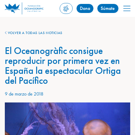
Dona
Súmate
VOLVER A TODAS LAS NOTICIAS
El Oceanogràfic consigue
reproducir por primera vez en
España la espectacular Ortiga
del Pacífico
9 de marzo de 2018