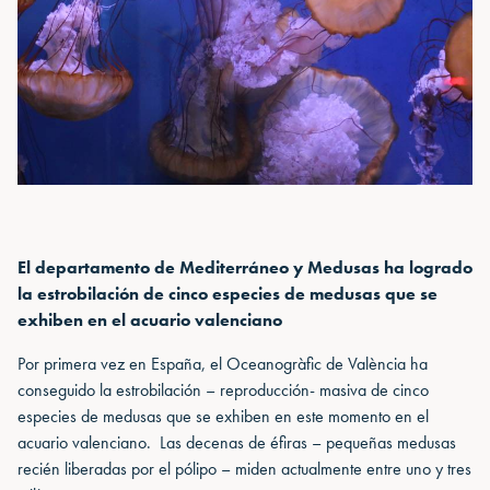
El departamento de Mediterráneo y Medusas ha logrado
la estrobilación de cinco especies de medusas que se
exhiben en el acuario valenciano
Por primera vez en España, el Oceanogràfic de València ha
conseguido la estrobilación – reproducción- masiva de cinco
especies de medusas que se exhiben en este momento en el
acuario valenciano. Las decenas de éfiras – pequeñas medusas
recién liberadas por el pólipo – miden actualmente entre uno y tres