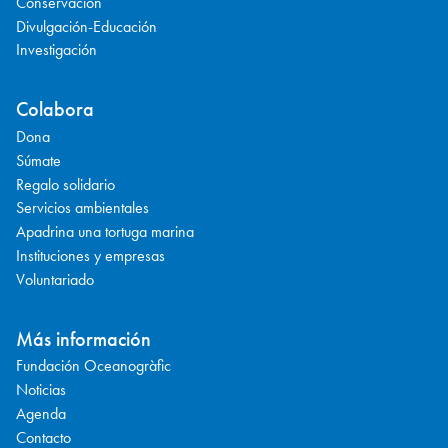
Conservación
Divulgación-Educación
Investigación
Colabora
Dona
Súmate
Regalo solidario
Servicios ambientales
Apadrina una tortuga marina
Instituciones y empresas
Voluntariado
Más información
Fundación Oceanogràfic
Noticias
Agenda
Contacto