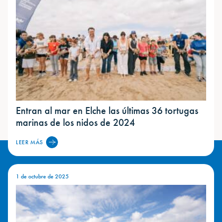
Entran al mar en Elche las últimas 36 tortugas
marinas de los nidos de 2024
LEER MÁS
1 de octubre de 2025