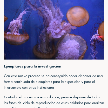
Ejemplares para la investigación
Con este nuevo proceso se ha conseguido poder disponer de una
forma continuada de ejemplares para la exposición y para el
intercambio con otras instituciones.
Controlar el proceso de estrobilación, permite disponer de todas
las fases del ciclo de reproducción de estos cnidarios para analizar