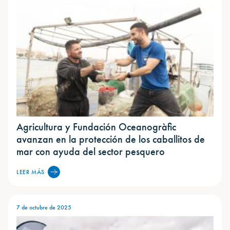
Agricultura y Fundación Oceanogràfic
avanzan en la protección de los caballitos de
mar con ayuda del sector pesquero
LEER MÁS
7 de octubre de 2025