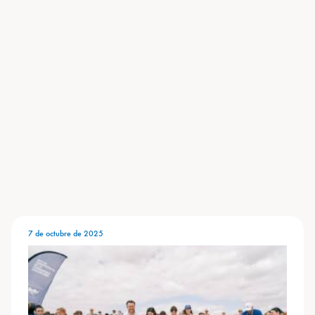
7 de octubre de 2025