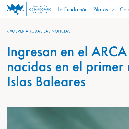
La Fundación
Pilares
Col
VOLVER A TODAS LAS NOTICIAS
Ingresan en el ARCA
nacidas en el primer 
Islas Baleares