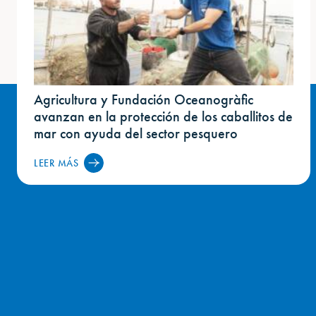
Agricultura y Fundación Oceanogràfic
avanzan en la protección de los caballitos de
mar con ayuda del sector pesquero
LEER MÁS