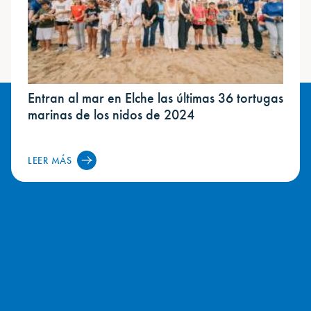
Entran al mar en Elche las últimas 36 tortugas
marinas de los nidos de 2024
LEER MÁS