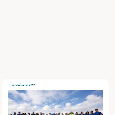
1 de octubre de 2025