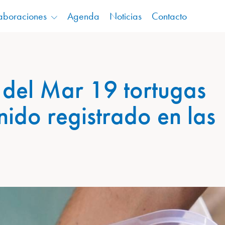
aboraciones
Agenda
Noticias
Contacto
 del Mar 19 tortugas
nido registrado en las