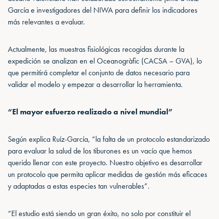
García e investigadores del NIWA para definir los indicadores
más relevantes a evaluar.
Actualmente, las muestras fisiológicas recogidas durante la
expedición se analizan en el Oceanogràfic (CACSA – GVA), lo
que permitirá completar el conjunto de datos necesario para
validar el modelo y empezar a desarrollar la herramienta.
“El mayor esfuerzo realizado a nivel mundial”
Según explica Ruíz-García, “la falta de un protocolo estandarizado
para evaluar la salud de los tiburones es un vacío que hemos
querido llenar con este proyecto. Nuestro objetivo es desarrollar
un protocolo que permita aplicar medidas de gestión más eficaces
y adaptadas a estas especies tan vulnerables”.
“El estudio está siendo un gran éxito, no solo por constituir el