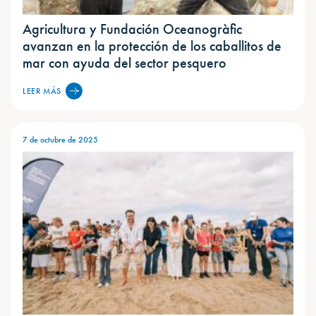
Agricultura y Fundación Oceanogràfic
avanzan en la protección de los caballitos de
mar con ayuda del sector pesquero
LEER MÁS
7 de octubre de 2025