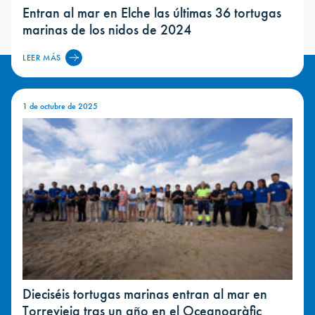
Entran al mar en Elche las últimas 36 tortugas
marinas de los nidos de 2024
LEER MÁS
1 de octubre de 2025
Dieciséis tortugas marinas entran al mar en
Torrevieja tras un año en el Oceanogràfic