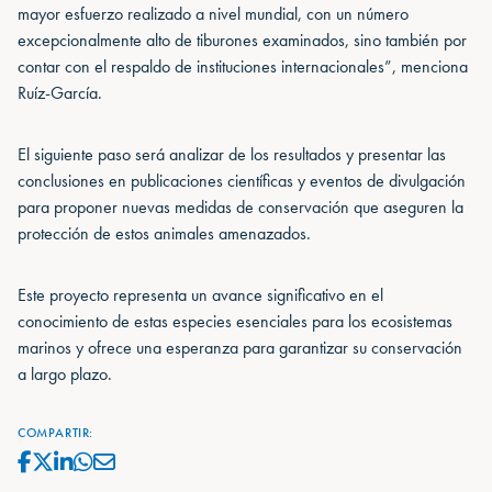
mayor esfuerzo realizado a nivel mundial, con un número
excepcionalmente alto de tiburones examinados, sino también por
contar con el respaldo de instituciones internacionales”, menciona
Ruíz-García.
El siguiente paso será analizar de los resultados y presentar las
conclusiones en publicaciones científicas y eventos de divulgación
para proponer nuevas medidas de conservación que aseguren la
protección de estos animales amenazados.
Este proyecto representa un avance significativo en el
conocimiento de estas especies esenciales para los ecosistemas
marinos y ofrece una esperanza para garantizar su conservación
a largo plazo.
COMPARTIR: