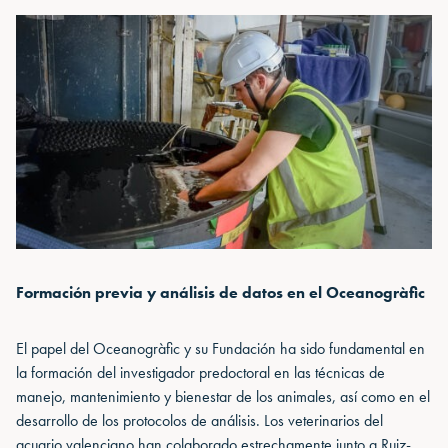
Formación previa y análisis de datos en el Oceanogràfic
El papel del Oceanogràfic y su Fundación ha sido fundamental en
la formación del investigador predoctoral en las técnicas de
manejo, mantenimiento y bienestar de los animales, así como en el
desarrollo de los protocolos de análisis. Los veterinarios del
acuario valenciano han colaborado estrechamente junto a Ruiz-