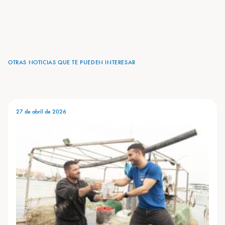
OTRAS NOTICIAS QUE TE PUEDEN INTERESAR
27 de abril de 2026