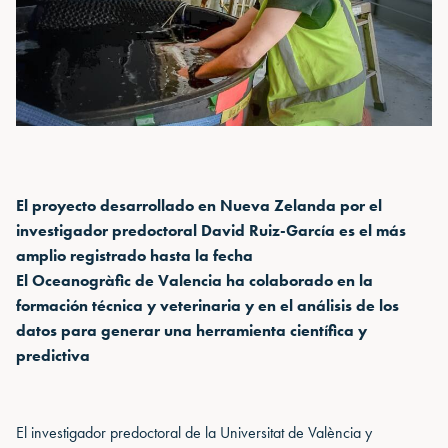
El proyecto desarrollado en Nueva Zelanda por el
investigador predoctoral David Ruiz-García es el más
amplio registrado hasta la fecha
El Oceanogràfic de Valencia ha colaborado en la
formación técnica y veterinaria y en el análisis de los
datos para generar una herramienta científica y
predictiva
El investigador predoctoral de la Universitat de València y