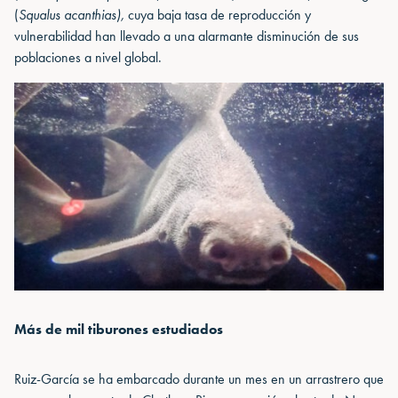
(
Squalus acanthias),
cuya baja tasa de reproducción y
vulnerabilidad han llevado a una alarmante disminución de sus
poblaciones a nivel global.
Más de mil tiburones estudiados
Ruiz-García se ha embarcado durante un mes en un arrastrero que