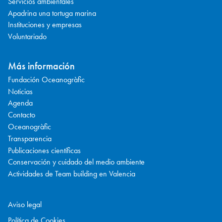
Servicios ambientales
Apadrina una tortuga marina
Instituciones y empresas
Voluntariado
Más información
Fundación Oceanogràfic
Noticias
Agenda
Contacto
Oceanogràfic
Transparencia
Publicaciones científicas
Conservación y cuidado del medio ambiente
Actividades de Team building en Valencia
Aviso legal
Política de Cookies