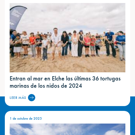
Entran al mar en Elche las últimas 36 tortugas
marinas de los nidos de 2024
LEER MÁS
1 de octubre de 2025