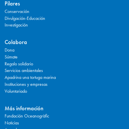
Pilares
Conservación
Divulgación-Educación
Investigación
Colabora
Dona
Súmate
Regalo solidario
Servicios ambientales
Apadrina una tortuga marina
Instituciones y empresas
Voluntariado
Más información
Fundación Oceanogràfic
Noticias