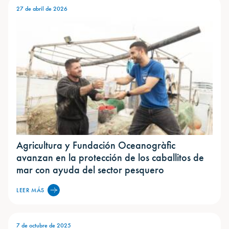
27 de abril de 2026
Agricultura y Fundación Oceanogràfic
avanzan en la protección de los caballitos de
mar con ayuda del sector pesquero
LEER MÁS
7 de octubre de 2025