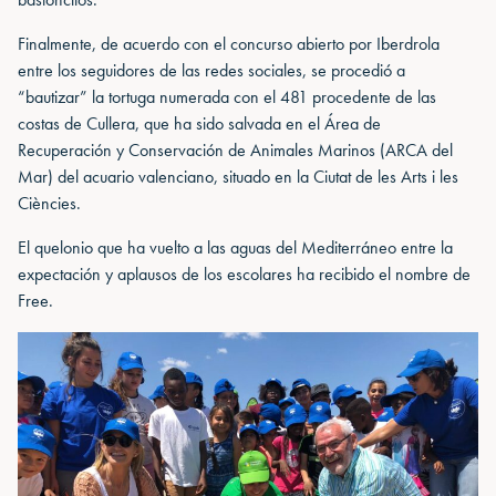
Finalmente, de acuerdo con el concurso abierto por Iberdrola
entre los seguidores de las redes sociales, se procedió a
“bautizar” la tortuga numerada con el 481 procedente de las
costas de Cullera, que ha sido salvada en el Área de
Recuperación y Conservación de Animales Marinos (ARCA del
Mar) del acuario valenciano, situado en la Ciutat de les Arts i les
Ciències.
El quelonio que ha vuelto a las aguas del Mediterráneo entre la
expectación y aplausos de los escolares ha recibido el nombre de
Free.