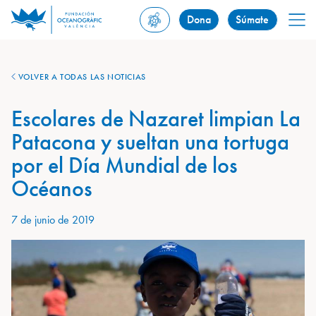
Dona
Súmate
VOLVER A TODAS LAS NOTICIAS
Escolares de Nazaret limpian La
Patacona y sueltan una tortuga
por el Día Mundial de los
Océanos
7 de junio de 2019