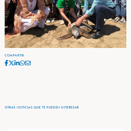
COMPARTIR:
OTRAS NOTICIAS QUE TE PUEDEN INTERESAR