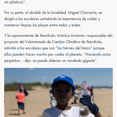
sin plásticos”.
Por su parte, el alcalde de la localidad, Miguel Chavarría, se
dirigió a los escolares señalando la importancia de cuidar y
mantener limpias las playas entre todos y todas.
Y la representante de Iberdrola, Mónica Armenta, responsable del
proyecto del Voluntariado de Cambio Climático de Iberdrola,
advirtió a los escolares que son “los héroes del futuro” porque
ellos pueden hacer mucho por cuidar el planeta. “Haciendo actos
pequeños – dijo- se puede obtener un resultado gigante”.