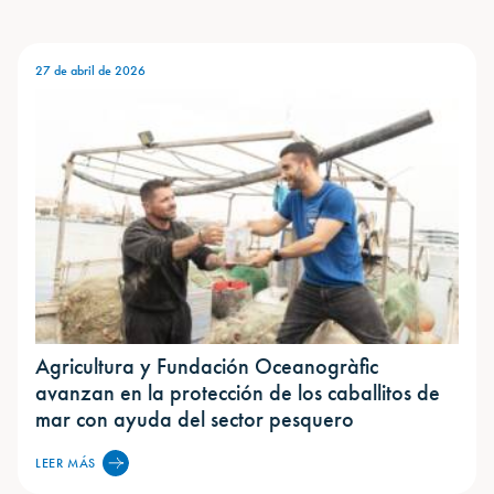
27 de abril de 2026
Agricultura y Fundación Oceanogràfic
avanzan en la protección de los caballitos de
mar con ayuda del sector pesquero
LEER MÁS