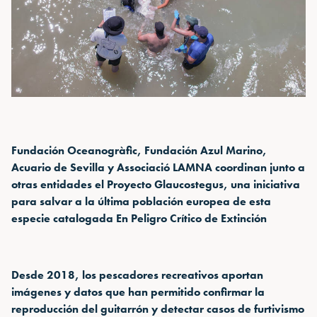
Fundación Oceanogràfic, Fundación Azul Marino,
Acuario de Sevilla y Associació LAMNA coordinan junto a
otras entidades el Proyecto Glaucostegus, una iniciativa
para salvar a la última población europea de esta
especie catalogada En Peligro Crítico de Extinción
Desde 2018, los pescadores recreativos aportan
imágenes y datos que han permitido confirmar la
reproducción del guitarrón y detectar casos de furtivismo