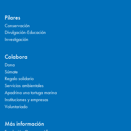
Pilares
Conservación
Divulgación-Educación
Investigación
Colabora
Dona
Súmate
Regalo solidario
Servicios ambientales
Apadrina una tortuga marina
Instituciones y empresas
Voluntariado
Más información