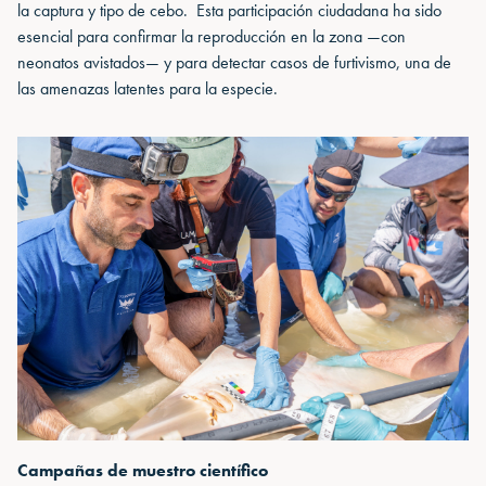
la captura y tipo de cebo. Esta participación ciudadana ha sido
esencial para confirmar la reproducción en la zona —con
neonatos avistados— y para detectar casos de furtivismo, una de
las amenazas latentes para la especie.
Campañas de muestro científico