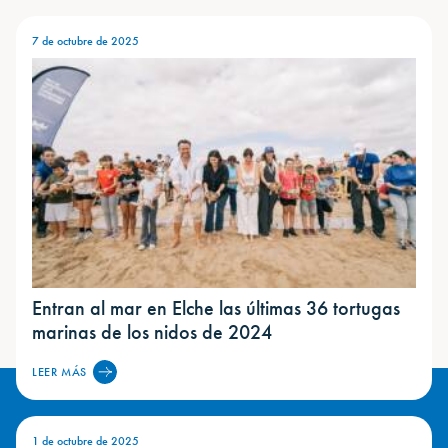
7 de octubre de 2025
Entran al mar en Elche las últimas 36 tortugas
marinas de los nidos de 2024
LEER MÁS
1 de octubre de 2025