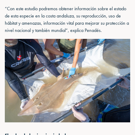
“Con este estudio podremos obtener información sobre el estado
de esta especie en la costa andaluza, su reproducción, uso de
hábitat y amenazas, información vital para mejorar su protección a
nivel nacional y también mundial”, explica Penadés.