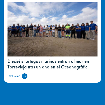
Dieciséis tortugas marinas entran al mar en
Torrevieja tras un año en el Oceanogràfic
LEER MÁS