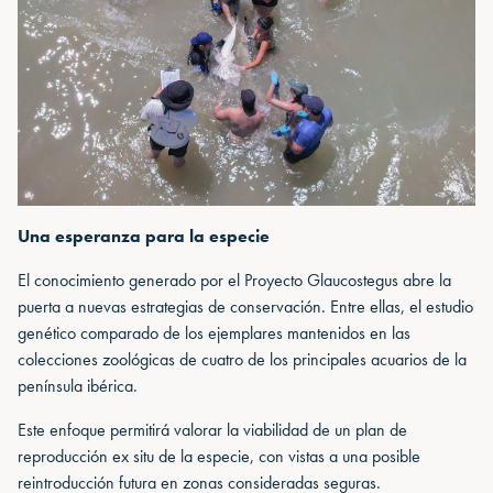
Una esperanza para la especie
El conocimiento generado por el Proyecto Glaucostegus abre la
puerta a nuevas estrategias de conservación. Entre ellas, el estudio
genético comparado de los ejemplares mantenidos en las
colecciones zoológicas de cuatro de los principales acuarios de la
península ibérica.
Este enfoque permitirá valorar la viabilidad de un plan de
reproducción ex situ de la especie, con vistas a una posible
reintroducción futura en zonas consideradas seguras.