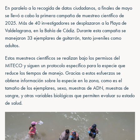
En paralelo a la recogida de datos ciudadanos, a finales de mayo
se llevó a cabo la primera campaña de muestreo científico de
2025. Más de 40 investigadores se desplazaron a la Playa de
Valdelagrana, en la Bahía de Cádiz. Durante esta campaña se
manejaron 33 ejemplares de guitarrón, tanto juveniles como
adultos.
Estos muestreos científicos se realizan bajo los permisos del
MITECO y siguen un protocolo específico para la especie que
reduce los tiempos de manejo. Gracias a estos esfuerzos se
obtiene información sobre la especie en la zona, como es el
tamaño de los ejemplares, sexo, muestras de ADN, muestras de
sangre, y otras variables biológicas que permiten evaluar su estado
de salud.