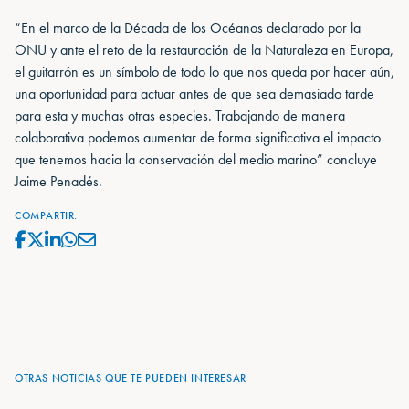
“En el marco de la Década de los Océanos declarado por la
ONU y ante el reto de la restauración de la Naturaleza en Europa,
el guitarrón es un símbolo de todo lo que nos queda por hacer aún,
una oportunidad para actuar antes de que sea demasiado tarde
para esta y muchas otras especies. Trabajando de manera
colaborativa podemos aumentar de forma significativa el impacto
que tenemos hacia la conservación del medio marino” concluye
Jaime Penadés.
COMPARTIR:
OTRAS NOTICIAS QUE TE PUEDEN INTERESAR