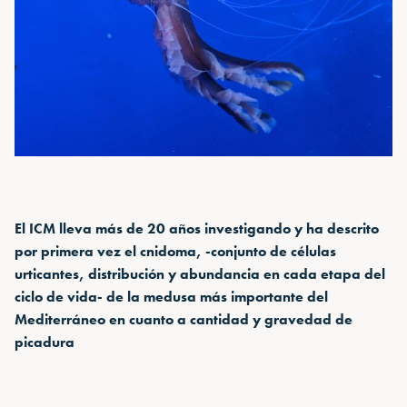
El ICM lleva más de 20 años investigando y ha descrito
por primera vez el cnidoma, -conjunto de células
urticantes, distribución y abundancia en cada etapa del
ciclo de vida- de la medusa más importante del
Mediterráneo en cuanto a cantidad y gravedad de
picadura