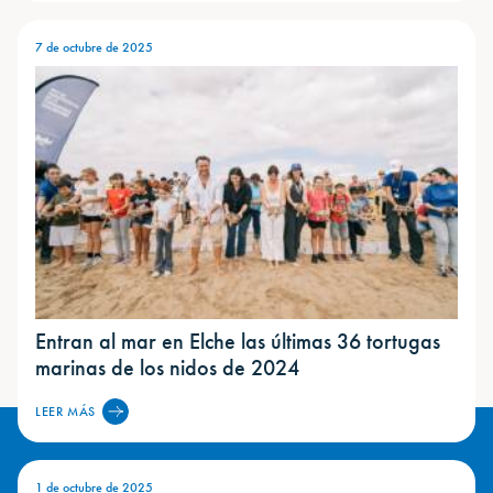
7 de octubre de 2025
Entran al mar en Elche las últimas 36 tortugas
marinas de los nidos de 2024
LEER MÁS
1 de octubre de 2025