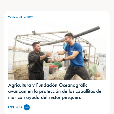
27 de abril de 2026
Agricultura y Fundación Oceanogràfic
avanzan en la protección de los caballitos de
mar con ayuda del sector pesquero
LEER MÁS