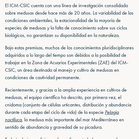
El ICM-CSIC cuenta con una línea de investigación consolidada
sobre medusas desde hace más de 20 años. La variabilidad de las
condiciones ambientales, la estacionalidad de la mayoría de
especies de medusas y la falta de conocimiento sobre sus ciclos
biológicos, no garantizan su disponibilidad en la naturaleza.
Bajo estas premisas, muchos de los conocimientos pluridisciplinares
adquiridos a lo largo del tiempo son debidos a la posibilidad de
trabajar en la Zona de Acuarios Experimentales (ZAE) del ICM-
CSIC, un área destinada al manejo y cultivo de medusas en
condiciones de cautividad permanente.
Recientemente, y gracias a la amplia experiencia en cultivos de
medusas, el equipo científico ha descrito, por primera vez, el
cnidoma (conjunto de células urticantes, distribución y abundancia
durante cada etapa del ciclo de vida) de la especie
Pelagia
noctiluca
, la medusa más importante del mar Mediterráneo en
sentido de abundancia y gravedad de su picadura.