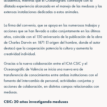
académica, mientras que el Oceanogràfic contribuye con la
dilatada experiencia alcanzada en el manejo de las medusas y las
extensas instalaciones dedicadas a estos animales.
La firma del convenio, que se apoya en los numerosos trabajos y
acciones que se han llevado a cabo conjuntamente en los últimos
años, coincide con el 150 aniversario de la publicación de la obra
de Charles Darwin en 1871 El origen del hombre, donde el autor
destacó que la cooperación potencia la cultura y aumenta la
creatividad individual.
Gracias a la nueva colaboración entre el ICM-CSIC y el
Oceanogràfic de València se inicia una nueva era de
transferencia de conocimientos entre ambas instituciones con el
fomento del intercambio de personal, actividades conjuntas y
acciones de colaboración, en distintos campos relacionados con
medusas.
CSIC: 20 años investigando medusas