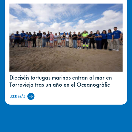
Dieciséis tortugas marinas entran al mar en
Torrevieja tras un año en el Oceanogràfic
LEER MÁS