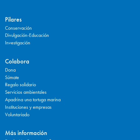
Pilares
Conservación
Divulgación-Educación
Investigación
Colabora
Dona
Súmate
Regalo solidario
Servicios ambientales
Apadrina una tortuga marina
Instituciones y empresas
Voluntariado
Más información