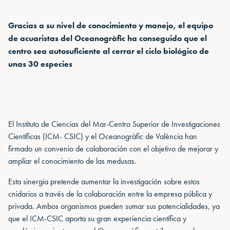
Gracias a su nivel de conocimiento y manejo, el equipo
de acuaristas del Oceanogràfic ha conseguido que el
centro sea autosuficiente al cerrar el ciclo biológico de
unas 30 especies
El Instituto de Ciencias del Mar-Centro Superior de Investigaciones
Científicas (ICM- CSIC) y el Oceanogràfic de València han
firmado un convenio de colaboración con el objetivo de mejorar y
ampliar el conocimiento de las medusas.
Esta sinergia pretende aumentar la investigación sobre estos
cnidarios a través de la colaboración entre la empresa pública y
privada. Ambos organismos pueden sumar sus potencialidades, ya
que el ICM-CSIC aporta su gran experiencia científica y