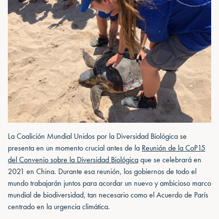
La Coalición Mundial Unidos por la Diversidad Biológica se
presenta en un momento crucial antes de la
Reunión de la CoP15
del Convenio sobre la Diversidad Biológica
que se celebrará en
2021 en China. Durante esa reunión, los gobiernos de todo el
mundo trabajarán juntos para acordar un nuevo y ambicioso marco
mundial de biodiversidad, tan necesario como el Acuerdo de París
centrado en la urgencia climática.