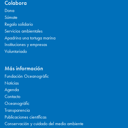
Colabora
Dona
Súmate
Regalo solidario
Servicios ambientales
Apadrina una tortuga marina
Instituciones y empresas
Voluntariado
Más información
Fundación Oceanogràfic
Noticias
Agenda
Contacto
Oceanogràfic
Transparencia
Publicaciones científicas
Conservación y cuidado del medio ambiente