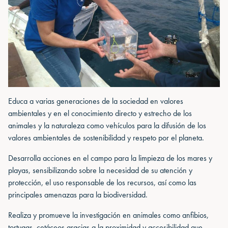
Educa a varias generaciones de la sociedad en valores
ambientales y en el conocimiento directo y estrecho de los
animales y la naturaleza como vehículos para la difusión de los
valores ambientales de sostenibilidad y respeto por el planeta.
Desarrolla acciones en el campo para la limpieza de los mares y
playas, sensibilizando sobre la necesidad de su atención y
protección, el uso responsable de los recursos, así como las
principales amenazas para la biodiversidad.
Realiza y promueve la investigación en animales como anfibios,
tortugas, cetáceos gracias a la proximidad y accesibilidad que