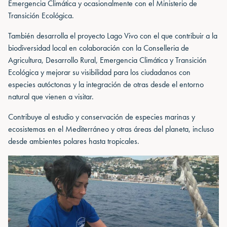
Emergencia Climática y ocasionalmente con el Ministerio de
Transición Ecológica.
También desarrolla el proyecto Lago Vivo con el que contribuir a la
biodiversidad local en colaboración con la Conselleria de
Agricultura, Desarrollo Rural, Emergencia Climática y Transición
Ecológica y mejorar su visibilidad para los ciudadanos con
especies autóctonas y la integración de otras desde el entorno
natural que vienen a visitar.
Contribuye al estudio y conservación de especies marinas y
ecosistemas en el Mediterráneo y otras áreas del planeta, incluso
desde ambientes polares hasta tropicales.