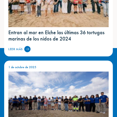
Entran al mar en Elche las últimas 36 tortugas
marinas de los nidos de 2024
LEER MÁS
1 de octubre de 2025