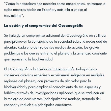
“Como la naturaleza nos necesita como nunca antes, animamos a
todos nuestros socios en España y más allá a unirse al
movimiento”.
La acción y el compromiso del Oceanogràfic
Se trata de un compromiso adicional del Oceanogràfic en su línea
para promover la conciencia de la sociedad sobre la necesidad de
afrontar, cada uno dentro de sus medios de acción, los graves
problemas a los que se enfrenta el planeta y la amenaza constante
que representa la biodiversidad.
El Oceanogràfic y la
Fundación Oceanogràfic
trabajan para
conservar diversas especies y ecosistemas indígenas en múltiples
regiones del planeta, con proyectos de alto valor para la
biodiversidad y para ampliar el conocimiento de sus especies y
hábitats a través de investigaciones aplicadas que se traducen en
la mejora de ecosistemas, principalmente marinos, tratando de
conocer y reducir sus principales amenazas.