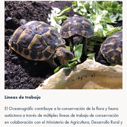
Líneas de trabajo
El Oceanogràfic contribuye a la conservación de la flora y fauna
autóctona a través de múltiples líneas de trabajo de conservación
en colaboración con el Ministerio de Agricultura, Desarrollo Rural y