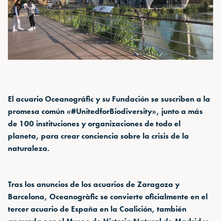
El acuario Oceanográfic y su Fundación se suscriben a la
promesa común «#UnitedforBiodiversity», junto a más
de 100 instituciones y organizaciones de todo el
planeta, para crear conciencia sobre la crisis de la
naturaleza.
Tras los anuncios de los acuarios de Zaragoza y
Barcelona, Oceanogràfic se convierte oficialmente en el
tercer acuario de España en la Coalición, también