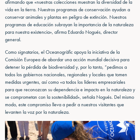
afirmando que «nuestras colecciones muestran la diversidad de la
vida en la tierra. Nuestros programas de conservación ayudan a
conservar animales y plantas en peligro de extinción. Nuestros
programas de educación subrayan la importancia de la naturaleza
para nuestra existencia», afirma Eduardo Nogués, director
general.
Como signatarios, el Oceanogràfic apoya la iniciativa de la
Comisión Europea de abordar una acción mundial decisiva para
detener la pérdida de biodiversidad y, por lo tanto, “pedimos a
todos los gobiernos nacionales, regionales y locales que tomen
medidas urgentes, así como «a todos los líderes empresariales
para que reconozcan su dependencia e impacto en la naturaleza y
se comprometan con la sostenibilidad», señala Nogués. Del mismo
modo, este compromiso lleva a pedir a nuestros visitantes que
levanten la voz por la naturaleza.