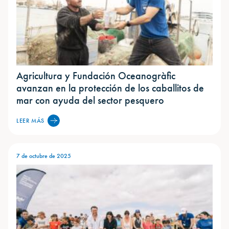
Agricultura y Fundación Oceanogràfic
avanzan en la protección de los caballitos de
mar con ayuda del sector pesquero
LEER MÁS
7 de octubre de 2025