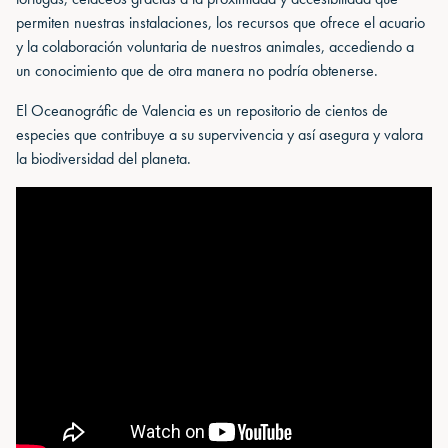
permiten nuestras instalaciones, los recursos que ofrece el acuario
y la colaboración voluntaria de nuestros animales, accediendo a
un conocimiento que de otra manera no podría obtenerse.
El Oceanográfic de Valencia es un repositorio de cientos de
especies que contribuye a su supervivencia y así asegura y valora
la biodiversidad del planeta.