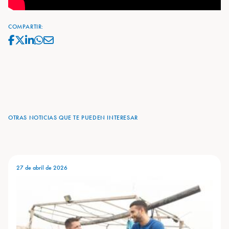
COMPARTIR:
OTRAS NOTICIAS QUE TE PUEDEN INTERESAR
27 de abril de 2026