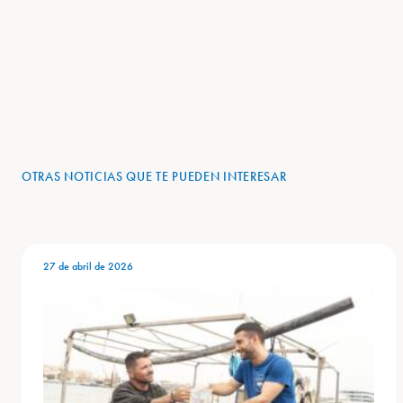
OTRAS NOTICIAS QUE TE PUEDEN INTERESAR
27 de abril de 2026