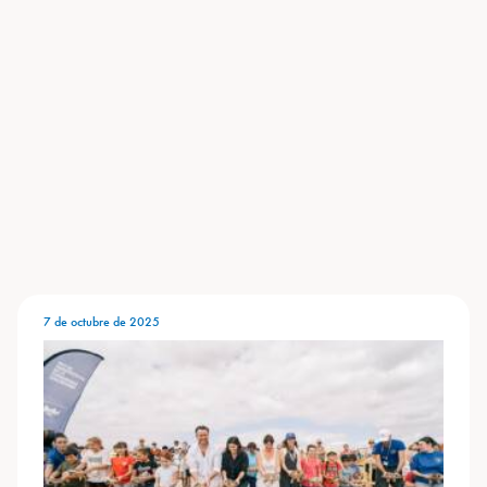
7 de octubre de 2025