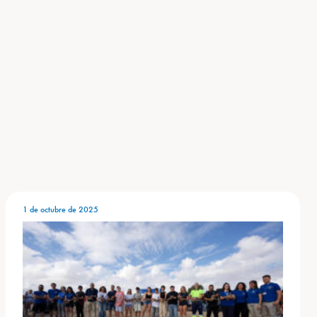
1 de octubre de 2025