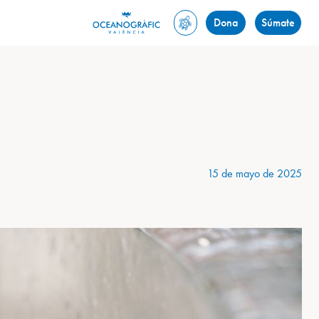
Dona
Súmate
15 de mayo de 2025