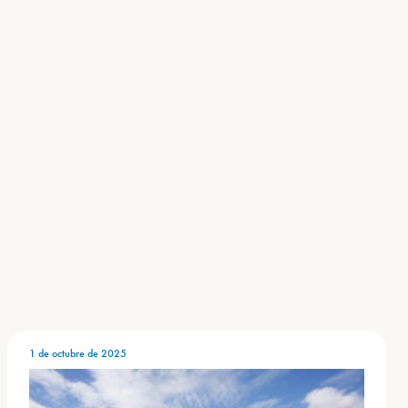
1 de octubre de 2025