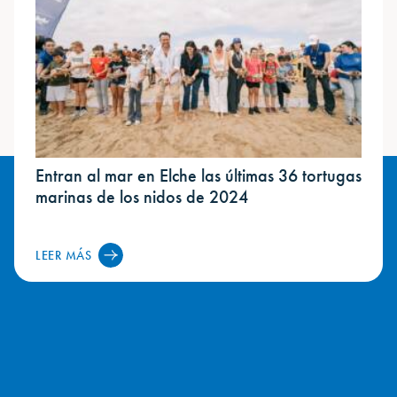
Entran al mar en Elche las últimas 36 tortugas
marinas de los nidos de 2024
LEER MÁS