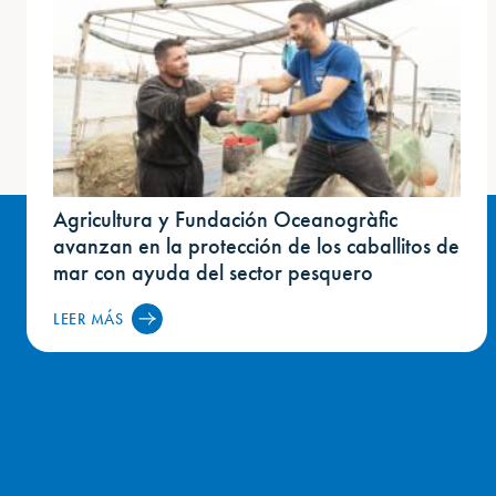
Agricultura y Fundación Oceanogràfic
avanzan en la protección de los caballitos de
mar con ayuda del sector pesquero
LEER MÁS