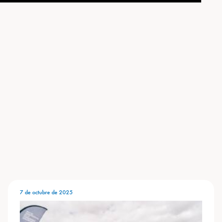
7 de octubre de 2025