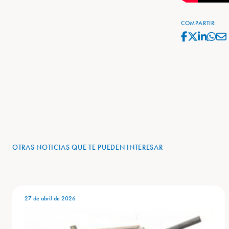
COMPARTIR:
OTRAS NOTICIAS QUE TE PUEDEN INTERESAR
27 de abril de 2026