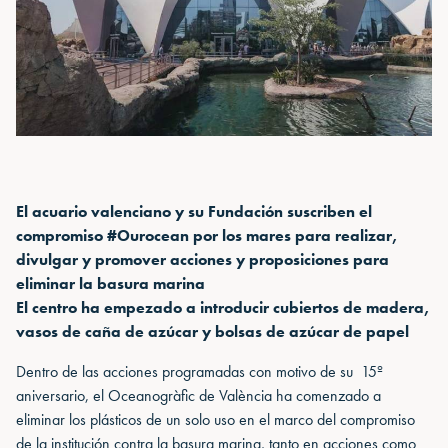
El acuario valenciano y su Fundación suscriben el
compromiso #Ourocean por los mares para realizar,
divulgar y promover acciones y proposiciones para
eliminar la basura marina
El centro ha empezado a introducir cubiertos de madera,
vasos de caña de azúcar y bolsas de azúcar de papel
Dentro de las acciones programadas con motivo de su 15º
aniversario, el Oceanogràfic de València ha comenzado a
eliminar los plásticos de un solo uso en el marco del compromiso
de la institución contra la basura marina, tanto en acciones como