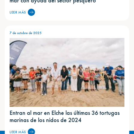
mar con ayuda del sector pesquero
LEER MÁS
7 de octubre de 2025
Entran al mar en Elche las últimas 36 tortugas
marinas de los nidos de 2024
LEER MÁS