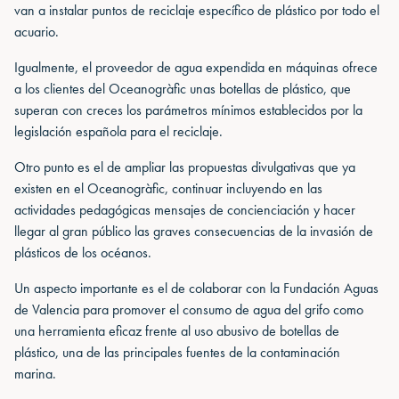
van a instalar puntos de reciclaje específico de plástico por todo el
acuario.
Igualmente, el proveedor de agua expendida en máquinas ofrece
a los clientes del Oceanogràfic unas botellas de plástico, que
superan con creces los parámetros mínimos establecidos por la
legislación española para el reciclaje.
Otro punto es el de ampliar las propuestas divulgativas que ya
existen en el Oceanogràfic, continuar incluyendo en las
actividades pedagógicas mensajes de concienciación y hacer
llegar al gran público las graves consecuencias de la invasión de
plásticos de los océanos.
Un aspecto importante es el de colaborar con la Fundación Aguas
de Valencia para promover el consumo de agua del grifo como
una herramienta eficaz frente al uso abusivo de botellas de
plástico, una de las principales fuentes de la contaminación
marina.