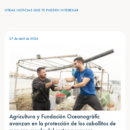
OTRAS NOTICIAS QUE TE PUEDEN INTERESAR
27 de abril de 2026
Agricultura y Fundación Oceanogràfic
avanzan en la protección de los caballitos de