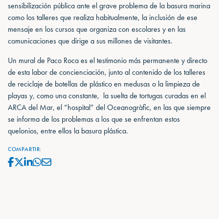
sensibilización pública ante el grave problema de la basura marina
como los talleres que realiza habitualmente, la inclusión de ese
mensaje en los cursos que organiza con escolares y en las
comunicaciones que dirige a sus millones de visitantes.
Un mural de Paco Roca es el testimonio más permanente y directo
de esta labor de concienciación, junto al contenido de los talleres
de reciclaje de botellas de plástico en medusas o la limpieza de
playas y, como una constante, la suelta de tortugas curadas en el
ARCA del Mar, el “hospital” del Oceanogràfic, en las que siempre
se informa de los problemas a los que se enfrentan estos
quelonios, entre ellos la basura plástica.
COMPARTIR: