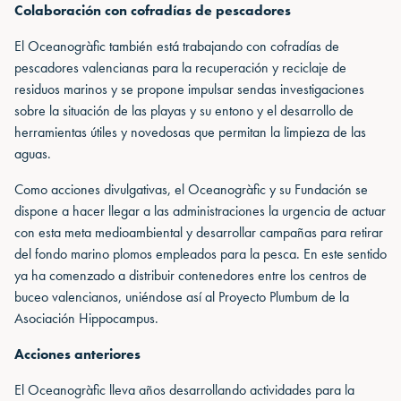
Colaboración con cofradías de pescadores
El Oceanogràfic también está trabajando con cofradías de
pescadores valencianas para la recuperación y reciclaje de
residuos marinos y se propone impulsar sendas investigaciones
sobre la situación de las playas y su entono y el desarrollo de
herramientas útiles y novedosas que permitan la limpieza de las
aguas.
Como acciones divulgativas, el Oceanogràfic y su Fundación se
dispone a hacer llegar a las administraciones la urgencia de actuar
con esta meta medioambiental y desarrollar campañas para retirar
del fondo marino plomos empleados para la pesca. En este sentido
ya ha comenzado a distribuir contenedores entre los centros de
buceo valencianos, uniéndose así al Proyecto Plumbum de la
Asociación Hippocampus.
Acciones anteriores
El Oceanogràfic lleva años desarrollando actividades para la