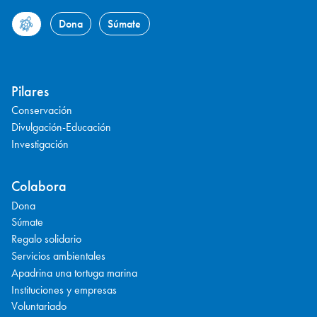
Dona
Súmate
Pilares
Conservación
Divulgación-Educación
Investigación
Colabora
Dona
Súmate
Regalo solidario
Servicios ambientales
Apadrina una tortuga marina
Instituciones y empresas
Voluntariado