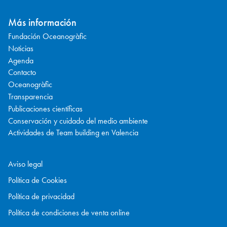
Más información
Fundación Oceanogràfic
Noticias
Agenda
Contacto
Oceanogràfic
Transparencia
Publicaciones científicas
Conservación y cuidado del medio ambiente
Actividades de Team building en Valencia
Aviso legal
Política de Cookies
Política de privacidad
Política de condiciones de venta online