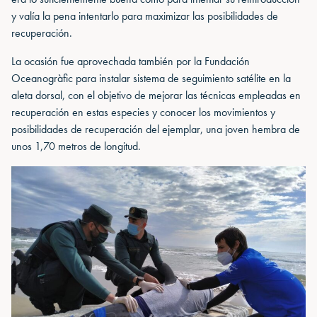
y valía la pena intentarlo para maximizar las posibilidades de
recuperación.
La ocasión fue aprovechada también por la Fundación
Oceanogràfic para instalar sistema de seguimiento satélite en la
aleta dorsal, con el objetivo de mejorar las técnicas empleadas en
recuperación en estas especies y conocer los movimientos y
posibilidades de recuperación del ejemplar, una joven hembra de
unos 1,70 metros de longitud.