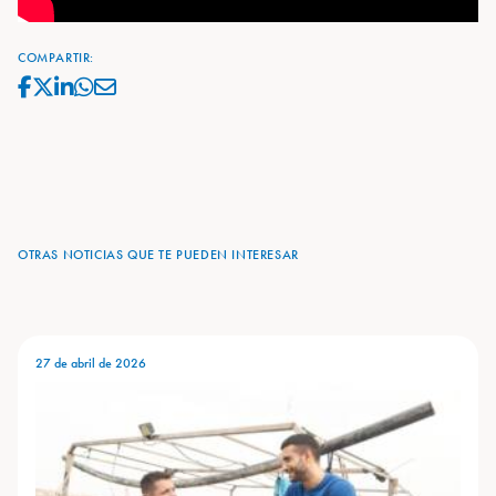
COMPARTIR:
OTRAS NOTICIAS QUE TE PUEDEN INTERESAR
27 de abril de 2026