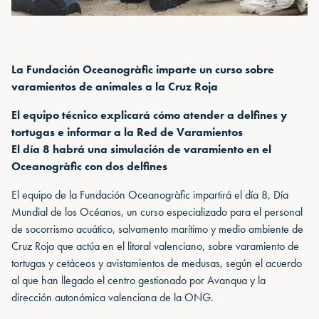
La Fundación Oceanogràfic imparte un curso sobre
varamientos de animales a la Cruz Roja
El equipo técnico explicará cómo atender a delfines y
tortugas e informar a la Red de Varamientos
El día 8 habrá una simulación de varamiento en el
Oceanogràfic con dos delfines
El equipo de la Fundación Oceanogràfic impartirá el día 8, Día
Mundial de los Océanos, un curso especializado para el personal
de socorrismo acuático, salvamento marítimo y medio ambiente de
Cruz Roja que actúa en el litoral valenciano, sobre varamiento de
tortugas y cetáceos y avistamientos de medusas, según el acuerdo
al que han llegado el centro gestionado por Avanqua y la
dirección autonómica valenciana de la ONG.