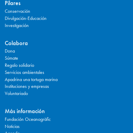
Pilares
Conservación
Divulgación-Educación
Investigación
Colabora
Dona
Súmate
Regalo solidario
Servicios ambientales
Apadrina una tortuga marina
Instituciones y empresas
Voluntariado
Más información
Fundación Oceanogràfic
Noticias