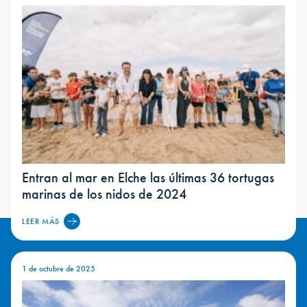
Entran al mar en Elche las últimas 36 tortugas
marinas de los nidos de 2024
LEER MÁS
1 de octubre de 2025