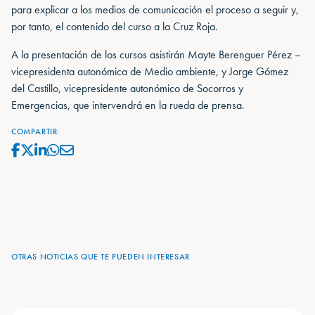
para explicar a los medios de comunicación el proceso a seguir y,
por tanto, el contenido del curso a la Cruz Roja.
A la presentación de los cursos asistirán Mayte Berenguer Pérez –
vicepresidenta autonómica de Medio ambiente, y Jorge Gómez
del Castillo, vicepresidente autonómico de Socorros y
Emergencias, que intervendrá en la rueda de prensa.
COMPARTIR:
OTRAS NOTICIAS QUE TE PUEDEN INTERESAR