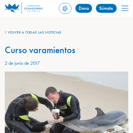
Dona
Súmate
VOLVER A TODAS LAS NOTICIAS
Curso varamientos
2 de junio de 2017