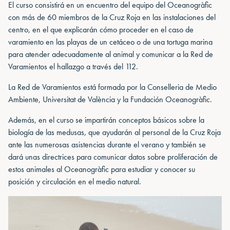
El curso consistirá en un encuentro del equipo del Oceanogràfic
con más de 60 miembros de la Cruz Roja en las instalaciones del
centro, en el que explicarán cómo proceder en el caso de
varamiento en las playas de un cetáceo o de una tortuga marina
para atender adecuadamente al animal y comunicar a la Red de
Varamientos el hallazgo a través del 112.
La Red de Varamientos está formada por la Conselleria de Medio
Ambiente, Universitat de València y la Fundación Oceanogràfic.
Además, en el curso se impartirán conceptos básicos sobre la
biología de las medusas, que ayudarán al personal de la Cruz Roja
ante las numerosas asistencias durante el verano y también se
dará unas directrices para comunicar datos sobre proliferación de
estos animales al Oceanogràfic para estudiar y conocer su
posición y circulación en el medio natural.