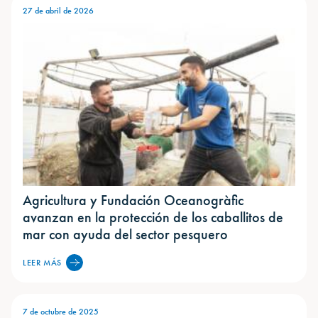
27 de abril de 2026
Agricultura y Fundación Oceanogràfic
avanzan en la protección de los caballitos de
mar con ayuda del sector pesquero
LEER MÁS
7 de octubre de 2025