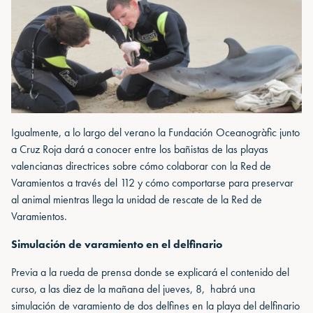
Igualmente, a lo largo del verano la Fundación Oceanogràfic junto
a Cruz Roja dará a conocer entre los bañistas de las playas
valencianas directrices sobre cómo colaborar con la Red de
Varamientos a través del 112 y cómo comportarse para preservar
al animal mientras llega la unidad de rescate de la Red de
Varamientos.
Simulación de varamiento en el delfinario
Previa a la rueda de prensa donde se explicará el contenido del
curso, a las diez de la mañana del jueves, 8, habrá una
simulación de varamiento de dos delfines en la playa del delfinario