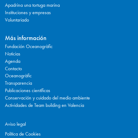
Apadrina una tortuga marina
Instituciones y empresas
Voluntariado
Más información
Fundación Oceanogràfic
Noticias
Agenda
Contacto
Oceanogràfic
Transparencia
Publicaciones científicas
Conservación y cuidado del medio ambiente
Actividades de Team building en Valencia
Aviso legal
Política de Cookies