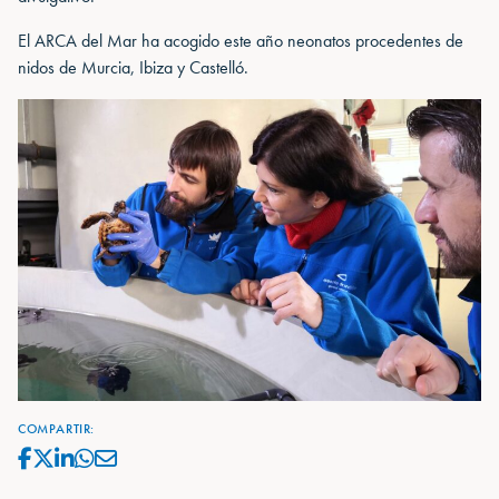
El ARCA del Mar ha acogido este año neonatos procedentes de
nidos de Murcia, Ibiza y Castelló.
COMPARTIR: