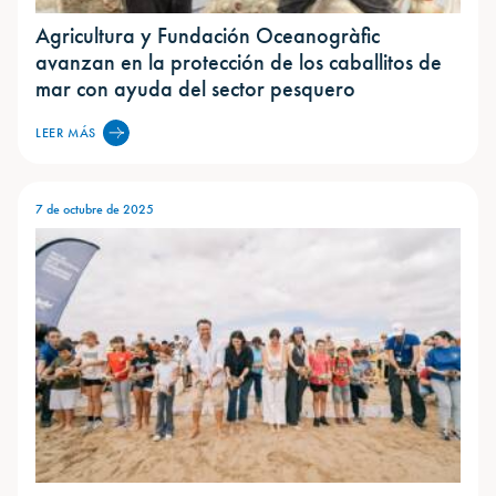
Agricultura y Fundación Oceanogràfic
avanzan en la protección de los caballitos de
mar con ayuda del sector pesquero
LEER MÁS
7 de octubre de 2025