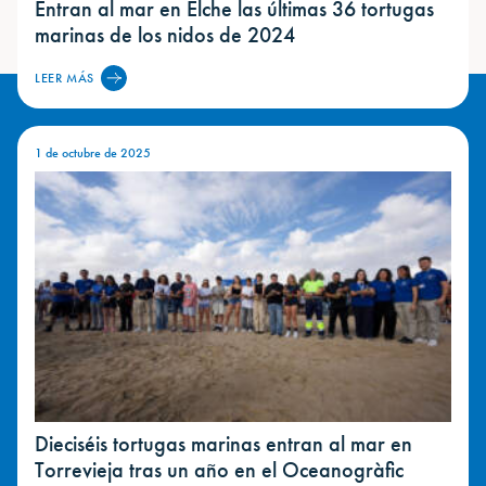
Entran al mar en Elche las últimas 36 tortugas
marinas de los nidos de 2024
LEER MÁS
1 de octubre de 2025
Dieciséis tortugas marinas entran al mar en
Torrevieja tras un año en el Oceanogràfic