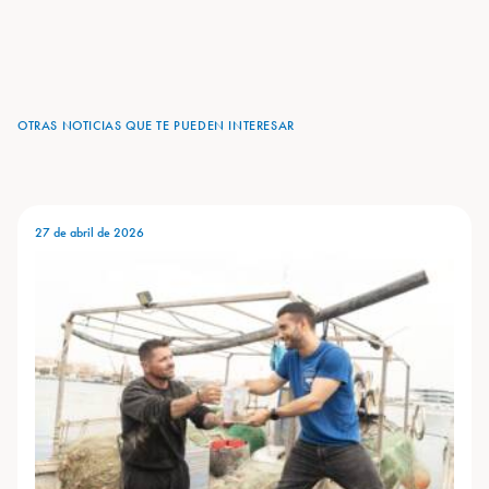
OTRAS NOTICIAS QUE TE PUEDEN INTERESAR
27 de abril de 2026