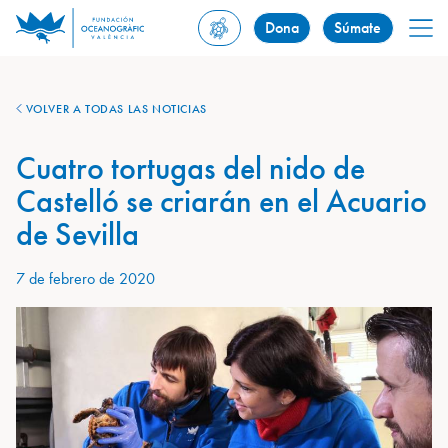
Dona
Súmate
VOLVER A TODAS LAS NOTICIAS
Cuatro tortugas del nido de
Castelló se criarán en el Acuario
de Sevilla
7 de febrero de 2020