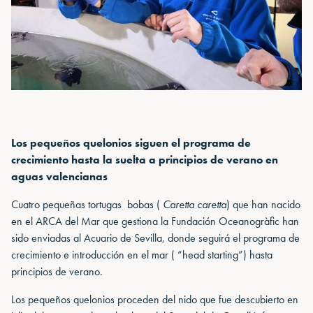
Los pequeños quelonios siguen el programa de
crecimiento hasta la suelta a principios de verano en
aguas valencianas
Cuatro pequeñas tortugas bobas (
Caretta caretta
) que han nacido
en el ARCA del Mar que gestiona la Fundación Oceanogràfic han
sido enviadas al Acuario de Sevilla, donde seguirá el programa de
crecimiento e introducción en el mar ( “head starting”) hasta
principios de verano.
Los pequeños quelonios proceden del nido que fue descubierto en