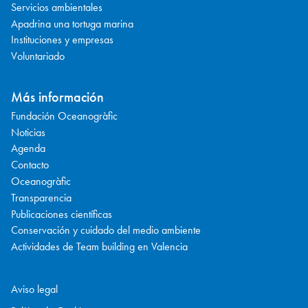
Servicios ambientales
Apadrina una tortuga marina
Instituciones y empresas
Voluntariado
Más información
Fundación Oceanogràfic
Noticias
Agenda
Contacto
Oceanogràfic
Transparencia
Publicaciones científicas
Conservación y cuidado del medio ambiente
Actividades de Team building en Valencia
Aviso legal