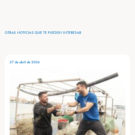
OTRAS NOTICIAS QUE TE PUEDEN INTERESAR
27 de abril de 2026