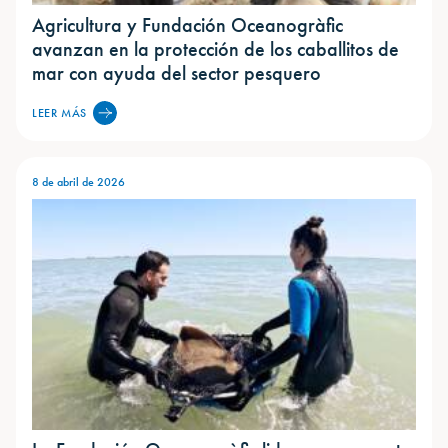
Agricultura y Fundación Oceanogràfic
avanzan en la protección de los caballitos de
mar con ayuda del sector pesquero
LEER MÁS
8 de abril de 2026