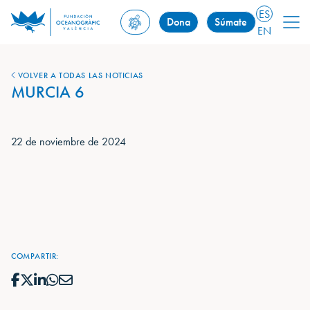
ES
Dona
Súmate
EN
VOLVER A TODAS LAS NOTICIAS
MURCIA 6
22 de noviembre de 2024
COMPARTIR: