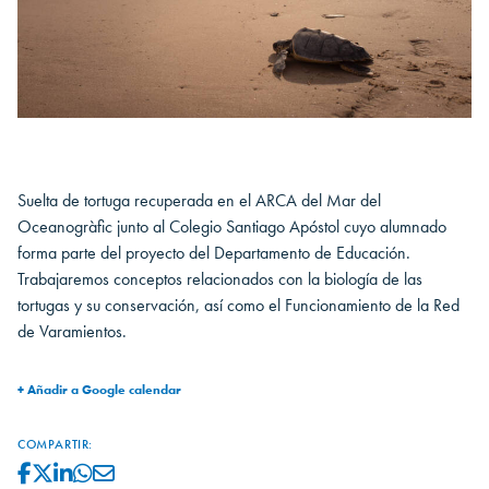
Suelta de tortuga recuperada en el ARCA del Mar del
Oceanogràfic junto al Colegio Santiago Apóstol cuyo alumnado
forma parte del proyecto del Departamento de Educación.
Trabajaremos conceptos relacionados con la biología de las
tortugas y su conservación, así como el Funcionamiento de la Red
de Varamientos.
+ Añadir a Google calendar
COMPARTIR: