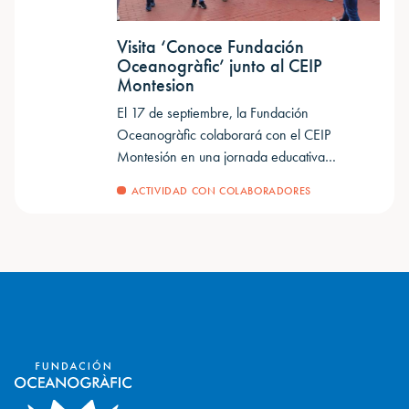
Visita ‘Conoce Fundación
Oceanogràfic’ junto al CEIP
Montesion
El 17 de septiembre, la Fundación
Oceanogràfic colaborará con el CEIP
Montesión en una jornada educativa…
ACTIVIDAD CON COLABORADORES