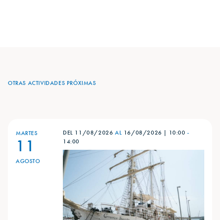
OTRAS ACTIVIDADES PRÓXIMAS
DEL 11/08/2026
AL
16/08/2026
|
10:00
-
MARTES
11
14:00
AGOSTO