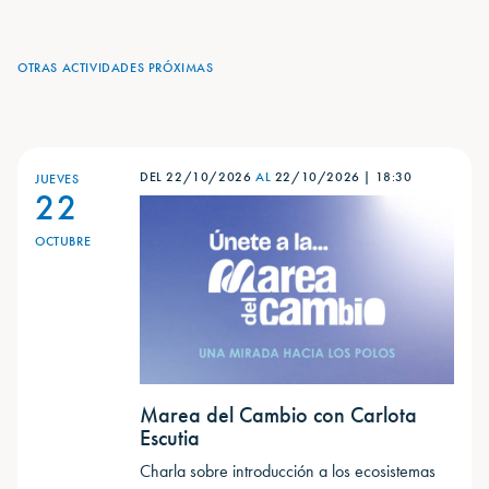
OTRAS ACTIVIDADES PRÓXIMAS
DEL 22/10/2026
AL
22/10/2026
|
18:30
JUEVES
22
OCTUBRE
Marea del Cambio con Carlota
Escutia
Charla sobre introducción a los ecosistemas