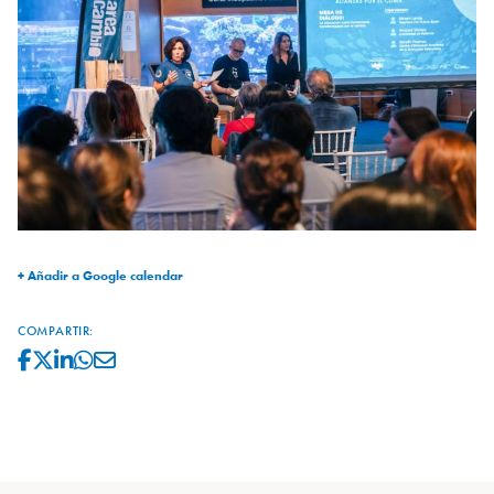
+ Añadir a Google calendar
COMPARTIR: