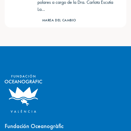
polares a cargo de la Dra. Carlota Escutia ​
La…
MAREA DEL CAMBIO
Fundación Oceanogràfic