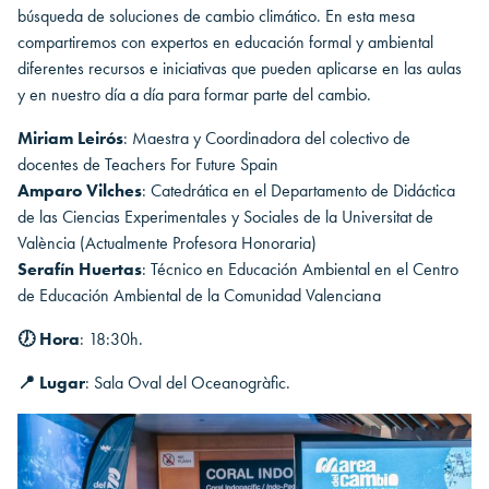
búsqueda de soluciones de cambio climático. En esta mesa
compartiremos con expertos en educación formal y ambiental
diferentes recursos e iniciativas que pueden aplicarse en las aulas
y en nuestro día a día para formar parte del cambio.
Miriam Leirós
: Maestra y Coordinadora del colectivo de
docentes de Teachers For Future Spain
Amparo Vilches
: Catedrática en el Departamento de Didáctica
de las Ciencias Experimentales y Sociales de la Universitat de
València (Actualmente Profesora Honoraria)
Serafín Huertas
: Técnico en Educación Ambiental en el Centro
de Educación Ambiental de la Comunidad Valenciana
🕖 Hora
: 18:30h.
📍 Lugar
: Sala Oval del Oceanogràfic.