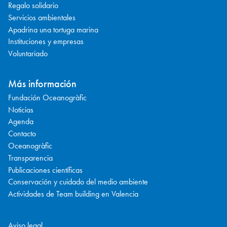
Regalo solidario
Servicios ambientales
Apadrina una tortuga marina
Instituciones y empresas
Voluntariado
Más información
Fundación Oceanogràfic
Noticias
Agenda
Contacto
Oceanogràfic
Transparencia
Publicaciones científicas
Conservación y cuidado del medio ambiente
Actividades de Team building en Valencia
Aviso legal