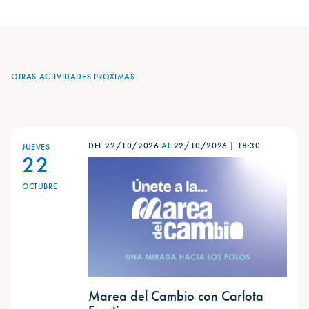
OTRAS ACTIVIDADES PRÓXIMAS
DEL 22/10/2026
AL
22/10/2026
|
18:30
JUEVES
22
OCTUBRE
Marea del Cambio con Carlota