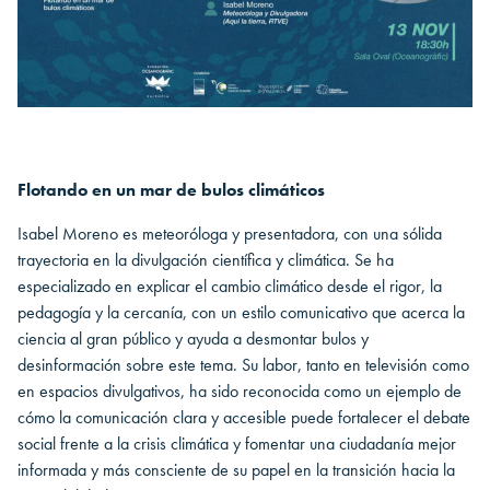
Flotando en un mar de bulos climáticos
Isabel Moreno es meteoróloga y presentadora, con una sólida
trayectoria en la divulgación científica y climática. Se ha
especializado en explicar el cambio climático desde el rigor, la
pedagogía y la cercanía, con un estilo comunicativo que acerca la
ciencia al gran público y ayuda a desmontar bulos y
desinformación sobre este tema. Su labor, tanto en televisión como
en espacios divulgativos, ha sido reconocida como un ejemplo de
cómo la comunicación clara y accesible puede fortalecer el debate
social frente a la crisis climática y fomentar una ciudadanía mejor
informada y más consciente de su papel en la transición hacia la