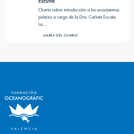
Escutia
Charla sobre introducción a los ecosistemas
polares a cargo de la Dra. Carlota Escutia ​
La…
MAREA DEL CAMBIO