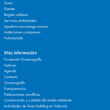
Dona
Súmate
Regalo solidario
Servicios ambientales
Apadrina una tortuga marina
Instituciones y empresas
Voluntariado
Más información
Fundación Oceanogràfic
Noticias
Agenda
Contacto
Oceanogràfic
Transparencia
Publicaciones científicas
Conservación y cuidado del medio ambiente
Actividades de Team building en Valencia