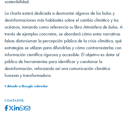
sostenibilidad.
La charla estará dedicada a desmontar algunos de los bulos y
desinformaciones más habituales sobre el cambio climático y los
océanos, tomando como referencia su libro
Atmósfera de bulos
. A
través de ejemplos concretos, se abordará cómo estas narrativas
falsas distorsionan la percepción pública de la crisis climática, qué
estrategias se utilizan para difundirlas y cómo contrarrestarlas con
información científica rigurosa y accesible. El objetivo es dotar al
público de herramientas para identificar y cuestionar la
desinformación, reforzando así una comunicación climática
honesta y transformadora.
+ Añadir a Google calendar
COMPARTIR: