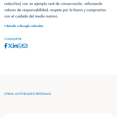
reducirlos) con un ejemplo real de conservación, reforzando
valores de responsabilidad, respeto por la fauna y compromiso
con el cuidado del medio marino.
+ Añadir a Google calendar
COMPARTIR:
OTRAS ACTIVIDADES PRÓXIMAS