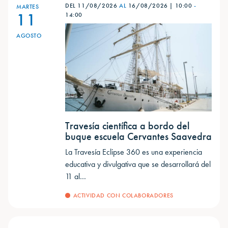
DEL 11/08/2026
AL
16/08/2026
|
10:00
-
MARTES
11
14:00
AGOSTO
Travesía científica a bordo del
buque escuela Cervantes Saavedra
La Travesía Eclipse 360 es una experiencia
educativa y divulgativa que se desarrollará del
11 al…
ACTIVIDAD CON COLABORADORES