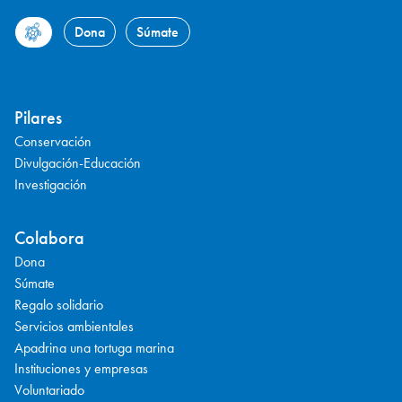
Dona
Súmate
Pilares
Conservación
Divulgación-Educación
Investigación
Colabora
Dona
Súmate
Regalo solidario
Servicios ambientales
Apadrina una tortuga marina
Instituciones y empresas
Voluntariado