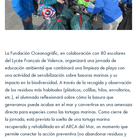
La Fundación Oceanogràfic, en colaboración con 80 escolares
del Lycée Français de Valence, organizará una jornada de
educación ambiental que combinará una limpieza de playa con
una actividad de sensibilización sobre basuras marinas y su
impacto en la biodiversidad. A través de la recogida y observación
de los residuos más habituales (plásticos, colillas, hilos, envoltorios,
etc.), el alumnado reflexionará sobre cómo la basura que
generamos puede acabar en el mar y convertirse en una amenaza
directa para especies como las tortugas marinas. Como cierre de
la jornada, está prevista la suelta de una tortuga marina
recuperada y rehabilitada en el ARCA del Mar, un momento que
permite conectar la acción preventiva (no abandonar residuos y