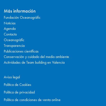
Más información
Fundación Oceanogràfic
Noticias
Agenda
Contacto
Oceanogràfic
Transparencia
Publicaciones científicas
Conservación y cuidado del medio ambiente
Actividades de Team building en Valencia
Aviso legal
Política de Cookies
Política de privacidad
Política de condiciones de venta online