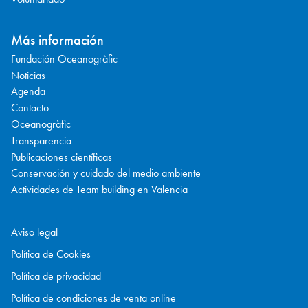
Más información
Fundación Oceanogràfic
Noticias
Agenda
Contacto
Oceanogràfic
Transparencia
Publicaciones científicas
Conservación y cuidado del medio ambiente
Actividades de Team building en Valencia
Aviso legal
Política de Cookies
Política de privacidad
Política de condiciones de venta online