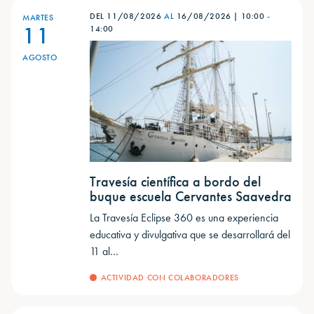
DEL 11/08/2026
AL
16/08/2026
|
10:00
-
MARTES
11
14:00
AGOSTO
Travesía científica a bordo del
buque escuela Cervantes Saavedra
La Travesía Eclipse 360 es una experiencia
educativa y divulgativa que se desarrollará del
11 al…
ACTIVIDAD CON COLABORADORES