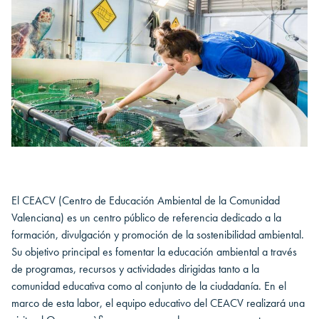
El CEACV (Centro de Educación Ambiental de la Comunidad
Valenciana) es un centro público de referencia dedicado a la
formación, divulgación y promoción de la sostenibilidad ambiental.
Su objetivo principal es fomentar la educación ambiental a través
de programas, recursos y actividades dirigidas tanto a la
comunidad educativa como al conjunto de la ciudadanía. En el
marco de esta labor, el equipo educativo del CEACV realizará una